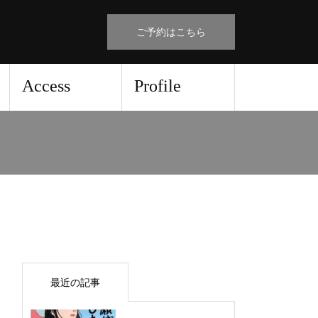
ご予約はこちら
Access
Profile
最近の記事