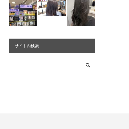
サイト内検索