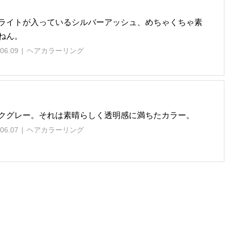
ライトが入っているシルバーアッシュ、めちゃくちゃ素
ねん。
06.09
ヘアカラーリング
クグレー。それは素晴らしく透明感に満ちたカラー。
06.07
ヘアカラーリング