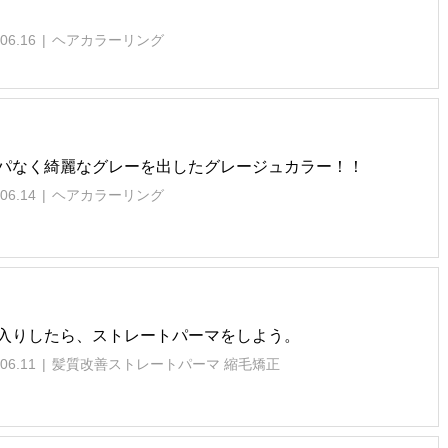
06.16
ヘアカラーリング
パなく綺麗なグレーを出したグレージュカラー！！
06.14
ヘアカラーリング
入りしたら、ストレートパーマをしよう。
06.11
髪質改善ストレートパーマ 縮毛矯正