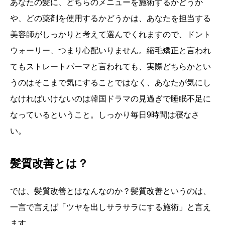
あなたの髪に、どちらのメニューを施術するかどうか
や、どの薬剤を使用するかどうかは、あなたを担当する
美容師がしっかりと考えて選んでくれますので、ドント
ウォーリー、つまり心配いりません。縮毛矯正と言われ
てもストレートパーマと言われても、実際どちらかとい
うのはそこまで気にすることではなく、あなたが気にし
なければいけないのは韓国ドラマの見過ぎで睡眠不足に
なっているということ。しっかり毎日9時間は寝なさ
い。
髪質改善とは？
では、髪質改善とはなんなのか？髪質改善というのは、
一言で言えば「ツヤを出しサラサラにする施術」と言え
ます。