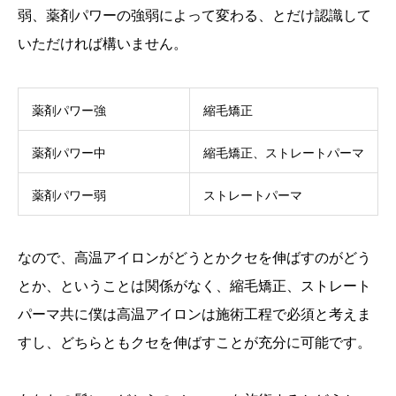
弱、薬剤パワーの強弱によって変わる、とだけ認識して
いただければ構いません。
薬剤パワー強
縮毛矯正
薬剤パワー中
縮毛矯正、ストレートパーマ
薬剤パワー弱
ストレートパーマ
なので、高温アイロンがどうとかクセを伸ばすのがどう
とか、ということは関係がなく、縮毛矯正、ストレート
パーマ共に僕は高温アイロンは施術工程で必須と考えま
すし、どちらともクセを伸ばすことが充分に可能です。