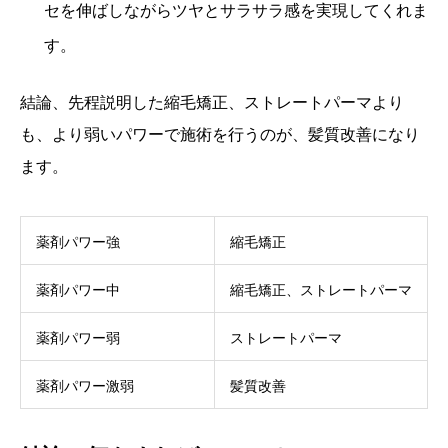
セを伸ばしながらツヤとサラサラ感を実現してくれま
す。
結論、先程説明した縮毛矯正、ストレートパーマより
も、より弱いパワーで施術を行うのが、髪質改善になり
ます。
薬剤パワー強
縮毛矯正
薬剤パワー中
縮毛矯正、ストレートパーマ
薬剤パワー弱
ストレートパーマ
薬剤パワー激弱
髪質改善