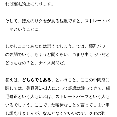
れば縮毛矯正になります。
そして、ほんのりクセがある程度ですと、ストレートパ
ーマということに。
しかしここであなたは思うでしょう。では、薬剤パワー
の強弱でいう、ちょうど間くらい、つまり中くらいだと
どっちなの？と。ナイス疑問だ。
答えは、
どちらでもある
、ということ。ここの中間層に
関しては、美容師1人1人によって認識は違ってきて、縮
毛矯正という人もいれば、ストレートパーマという人も
いるでしょう。ここでまた曖昧なことを言ってしまい申
し訳ありませんが、なんとなくでいいので、クセの強