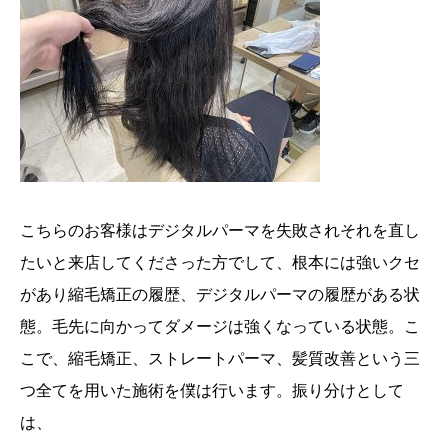
こちらのお客様はデジタルパーマを失敗されそれを直し
たいと来店してくださった方でして、根本には強いクセ
があり縮毛矯正の履歴、デジタルパーマの履歴がある状
態。毛先に向かってダメージは強くなっている状態。こ
こで、縮毛矯正、ストレートパーマ、髪質改善という三
つ全てを用いた施術を僕は行います。振り分けとして
は、