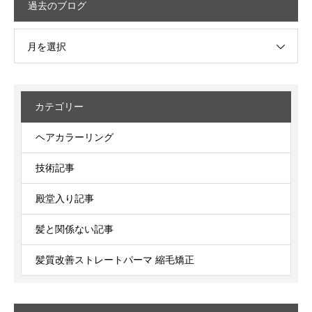
過去のブログ
月を選択
カテゴリー
ヘアカラーリング
技術記事
殿堂入り記事
髪と関係ない記事
髪質改善ストレートパーマ 縮毛矯正