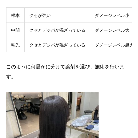
根本
クセが強い
ダメージレベル小
中間
クセとデジパが混ざっている
ダメージレベル大
毛先
クセとデジパが混ざっている
ダメージレベル超大
このように何層かに分けて薬剤を選び、施術を行いま
す。