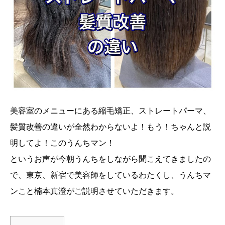
美容室のメニューにある縮毛矯正、ストレートパーマ、
髪質改善の違いが全然わからないよ！もう！ちゃんと説
明してよ！このうんちマン！
というお声が今朝うんちをしながら聞こえてきましたの
で、東京、新宿で美容師をしているわたくし、うんちマ
ンこと楠本真澄がご説明させていただきます。