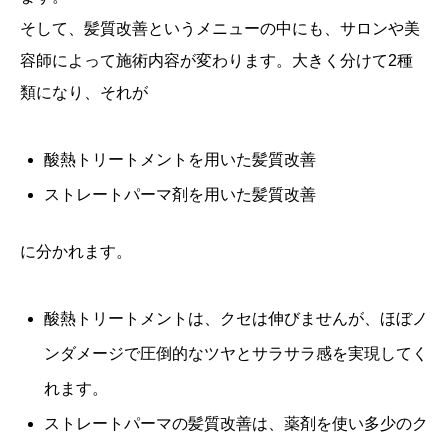
そして、髪質改善というメニューの中にも、サロンや美
容師によって施術内容が変わります。大きく分けて2種
類になり、それが
酸熱トリートメントを用いた髪質改善
ストレートパーマ剤を用いた髪質改善
に分かれます。
酸熱トリートメントは、クセは伸びませんが、ほぼノ
ンダメージで圧倒的なツヤとサラサラ感を実現してく
れます。
ストレートパーマの髪質改善は、薬剤を使い多少のク