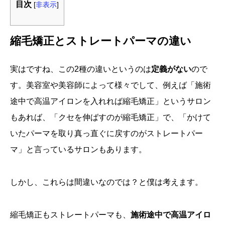
目次
[
非表示
]
縮毛矯正とストレートパーマの違い
実はですね、この2種の違いというのは
定義がない
ので
す。美容室や美容師によって様々でして、例えば「施術
途中で高温アイロンを入れれば縮毛矯正」というサロン
もあれば、「クセを伸ばすのが縮毛矯正」で、「かけて
いたパーマを取り真っ直ぐに戻すのがストレートパー
マ」と言っているサロンもあります。
しかし、これらは間違いなのでは？と僕は考えます。
縮毛矯正もストレートパーマも、
施術途中で高温アイロ