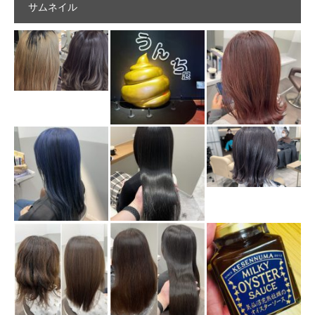
サムネイル