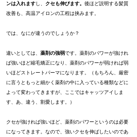
ンは入れます
し、
クセも伸びます。
後ほど説明する髪質
改善も、高温アイロンの工程は挟みます。
では、なにが違うのでしょうか？
違いとしては、
薬剤の強弱
です。薬剤のパワーが強けれ
ば強いほど縮毛矯正になり、薬剤のパワーが弱ければ弱
いほどストレートパーマになります。（もちろん、厳密
に言うともっと細かく薬剤の中に入っている種類などに
よって変わってきますが、ここではキャッツアイしま
す、あ、違う、割愛します。）
クセが強ければ強いほど、薬剤のパワーというのは必要
になってきます。なので、強いクセを伸ばしたいのであ