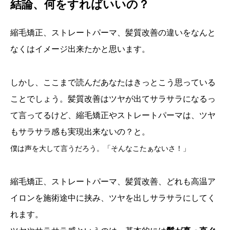
結論、何をすればいいの？
縮毛矯正、ストレートパーマ、髪質改善の違いをなんと
なくはイメージ出来たかと思います。
しかし、ここまで読んだあなたはきっとこう思っている
ことでしょう。髪質改善はツヤが出てサラサラになるっ
て言ってるけど、縮毛矯正やストレートパーマは、ツヤ
もサラサラ感も実現出来ないの？と。
僕は声を大して言うだろう。「そんなこたぁないさ！」
縮毛矯正、ストレートパーマ、髪質改善、どれも高温ア
イロンを施術途中に挟み、ツヤを出しサラサラにしてく
れます。