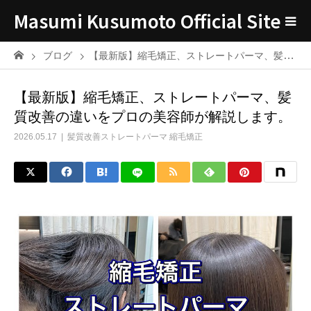
Masumi Kusumoto Official Site
ブログ
【最新版】縮毛矯正、ストレートパーマ、髪質改善の違いをプロの美容師が解説します。
【最新版】縮毛矯正、ストレートパーマ、髪
質改善の違いをプロの美容師が解説します。
2026.05.17
髪質改善ストレートパーマ 縮毛矯正