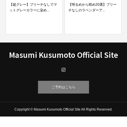
【超グレー】ブリーチなしでマ
【明るめから暗め20選】ブリー
ットグレーカラーに染め...
チなしのラベンダーア...
Masumi Kusumoto Official Site
ご予約はこちら
Copyright © Masumi Kusumoto Official Site All Rights Reserved.