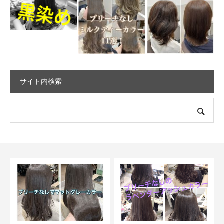
サイト内検索