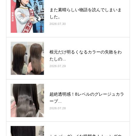
また素晴らしい物語を読んでしまいま
した。
2026.07.30
根元だけ明るくなるカラーの失敗をわ
たしの...
2026.07.29
超絶透明感！8レベルのグレージュカラ
ーブ...
2026.07.28