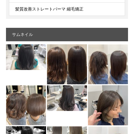
髪質改善ストレートパーマ 縮毛矯正
サムネイル