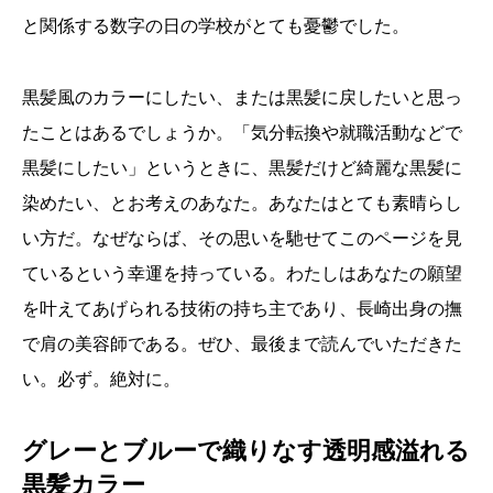
と関係する数字の日の学校がとても憂鬱でした。
黒髪風のカラーにしたい、または黒髪に戻したいと思っ
たことはあるでしょうか。「気分転換や就職活動などで
黒髪にしたい」というときに、黒髪だけど綺麗な黒髪に
染めたい、とお考えのあなた。あなたはとても素晴らし
い方だ。なぜならば、その思いを馳せてこのページを見
ているという幸運を持っている。わたしはあなたの願望
を叶えてあげられる技術の持ち主であり、長崎出身の撫
で肩の美容師である。ぜひ、最後まで読んでいただきた
い。必ず。絶対に。
グレーとブルーで織りなす透明感溢れる
黒髪カラー