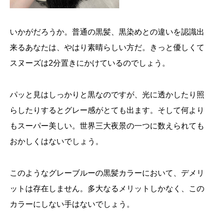
いかがだろうか。普通の黒髪、黒染めとの違いを認識出
来るあなたは、やはり素晴らしい方だ。きっと優しくて
スヌーズは2分置きにかけているのでしょう。
パッと見はしっかりと黒なのですが、光に透かしたり照
らしたりするとグレー感がとても出ます。そして何より
もスーパー美しい。世界三大夜景の一つに数えられても
おかしくはないでしょう。
このようなグレーブルーの黒髪カラーにおいて、デメリ
ットは存在しません。多大なるメリットしかなく、この
カラーにしない手はないでしょう。