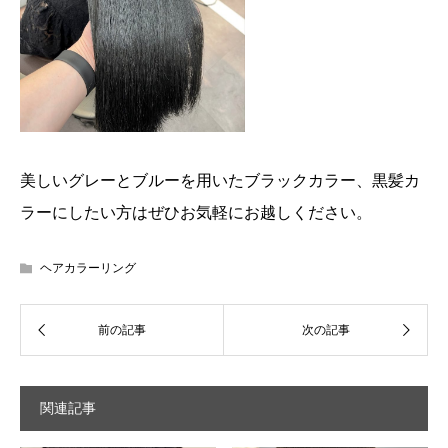
美しいグレーとブルーを用いたブラックカラー、黒髪カ
ラーにしたい方はぜひお気軽にお越しください。
ヘアカラーリング
関連記事