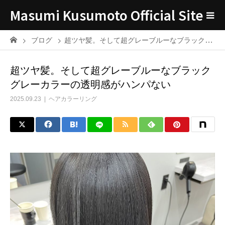
Masumi Kusumoto Official Site
ブログ
超ツヤ髪。そして超グレーブルーなブラックグレーカラーの透明感がハンパない
超ツヤ髪。そして超グレーブルーなブラック
グレーカラーの透明感がハンパない
2025.09.23
ヘアカラーリング