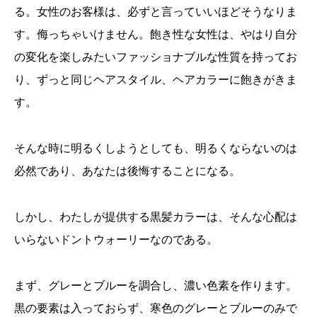
る。女性のお客様は、必ずと言っていいほどそうなりま
す。侮っちゃいけません。飽き性な女性は、やはり自分
の変化を楽しみたいファッショナブルな性質を持ってお
り、ずっと同じヘアスタイル、ヘアカラーに飽きがきま
す。
そんな時に明るくしようとしても、明るくならないのは
必然であり、あなたは後悔することになる。
しかし、わたしが提供する黒髪カラーは、そんな心配は
いらないドントウォーリーなのである。
まず、グレーとブルーを調合し、濃い色素を作ります。
黒の要素は入っておらず、寒色のグレーとブルーのみで