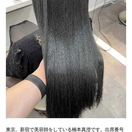
東京、新宿で美容師をしている楠本真澄です。出席番号