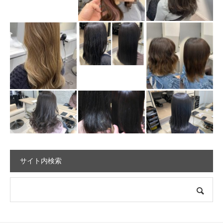
サイト内検索