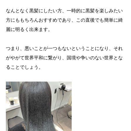
なんとなく黒髪にしたい方、一時的に黒髪を楽しみたい
方にももちろんおすすめであり、この直後でも簡単に綺
麗に明るく出来ます。
つまり、悪いことが一つもないということになり、それ
がやがて世界平和に繋がり、国境や争いのない世界とな
ることでしょう。