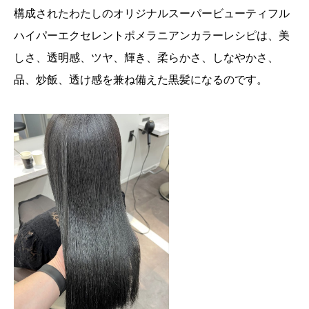
構成されたわたしのオリジナルスーパービューティフル
ハイパーエクセレントポメラニアンカラーレシピは、美
しさ、透明感、ツヤ、輝き、柔らかさ、しなやかさ、
品、炒飯、透け感を兼ね備えた黒髪になるのです。