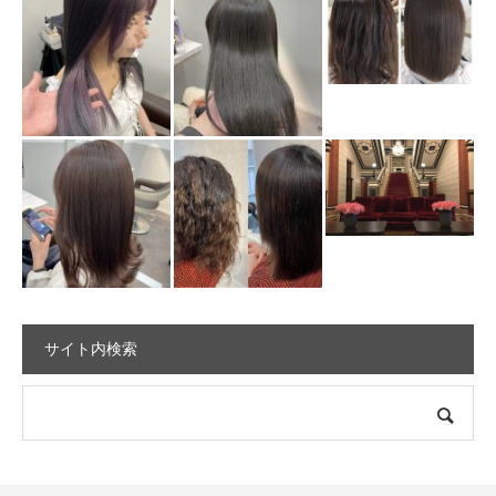
サイト内検索