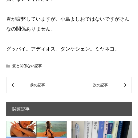
胃が疲弊していますが、小島よしおではないですがそん
なの関係ありません。
グッバイ。アディオス。ダンケシェン。ミヤネヨ。
髪と関係ない記事
関連記事