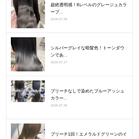
超絶透明感！8レベルのグレージュカラ
ーブ...
2026.07.28
シルバーグレイな暗髪色！トーンダウ
ンであ...
2026.07.27
ブリーチなしで染めたブルーアッシュ
カラー...
2026.07.26
ブリーチ1回！エメラルドグリーンのイ