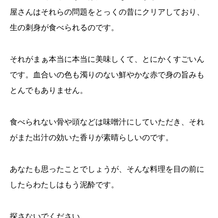
屋さんはそれらの問題をとっくの昔にクリアしており、
生の刺身が食べられるのです。
それがまぁ本当に本当に美味しくて、とにかくすごいん
です。血合いの色も濁りのない鮮やかな赤で身の旨みも
とんでもありません。
食べられない骨や頭などは味噌汁にしていただき、それ
がまた出汁の効いた香りが素晴らしいのです。
あなたも思ったことでしょうが、そんな料理を目の前に
したらわたしはもう泥酔です。
探さないでください。