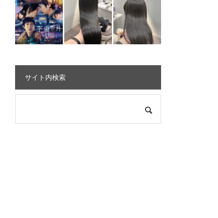
サイト内検索