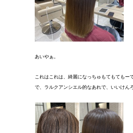
あいやぁ。
これはこれは、綺麗になっちゅもてもてもー
で、ラルクアンシエル的なあれで、いいけん