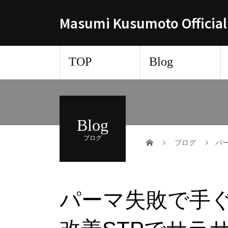
Masumi Kusumoto Official
TOP
Blog
Blog
ブログ
ブログ
パ
パーマ失敗で手