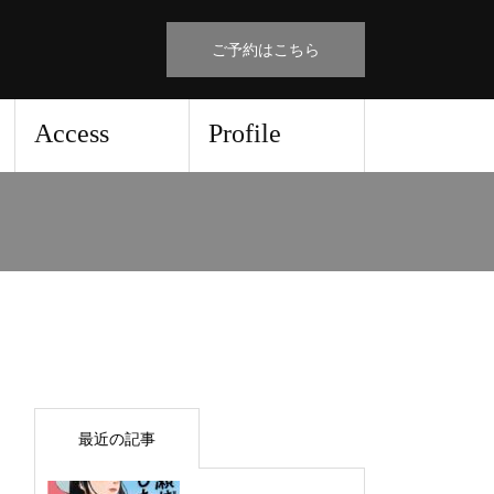
ご予約はこちら
Access
Profile
最近の記事