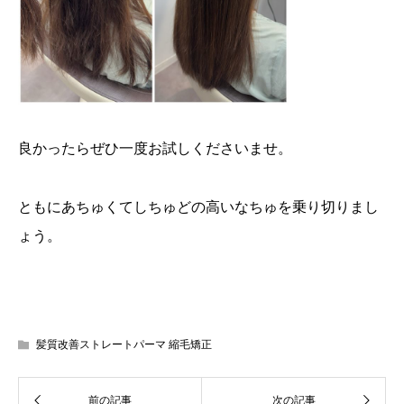
良かったらぜひ一度お試しくださいませ。
ともにあちゅくてしちゅどの高いなちゅを乗り切りまし
ょう。
髪質改善ストレートパーマ 縮毛矯正