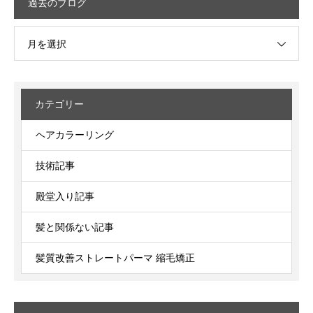
過去のブログ
月を選択
カテゴリー
ヘアカラーリング
技術記事
殿堂入り記事
髪と関係ない記事
髪質改善ストレートパーマ 縮毛矯正