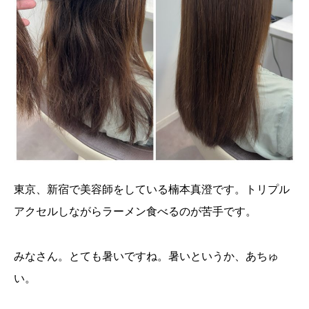
東京、新宿で美容師をしている楠本真澄です。トリプル
アクセルしながらラーメン食べるのが苦手です。
みなさん。とても暑いですね。暑いというか、あちゅ
い。