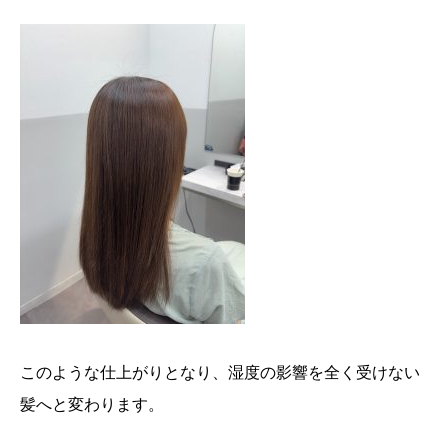
このような仕上がりとなり、湿度の影響を全く受けない
髪へと変わります。