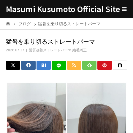
Masumi Kusumoto Official Site
ブログ
猛暑を乗り切るストレートパーマ
猛暑を乗り切るストレートパーマ
2026.07.17
髪質改善ストレートパーマ 縮毛矯正