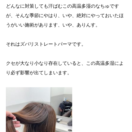
どんなに対策しても汗ばむこの高温多湿のなちゅです
が、そんな季節にやはり、いや、絶対にやっておいたほ
うがいい施術があります、いや、ありんす。
それはズバリストレートパーマです。
クセが大なり小なり存在していると、この高温多湿によ
り必ず影響が出てしまいます。