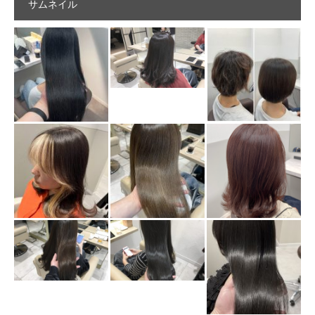
サムネイル