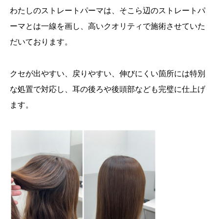
わたしのストレートパーマは、そこら辺のストレートパ
ーマとは一線を画し、高いクオリティで施術させていた
だいております。
クセが出やすい、戻りやすい、伸びにくい箇所には特別
な処置で対応し、耳の後ろや後頭部なども完璧に仕上げ
ます。