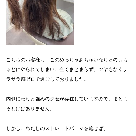
こちらのお客様も、このめっちゃあちゅいなちゅのしち
ゅどにやられてしまい、全くまとまらず、ツヤもなくサ
ラサラ感ゼロで過ごしておりました。
内側にわりと強めのクセが存在していますので、まとま
るわけはありません。
しかし、わたしのストレートパーマを施せば、