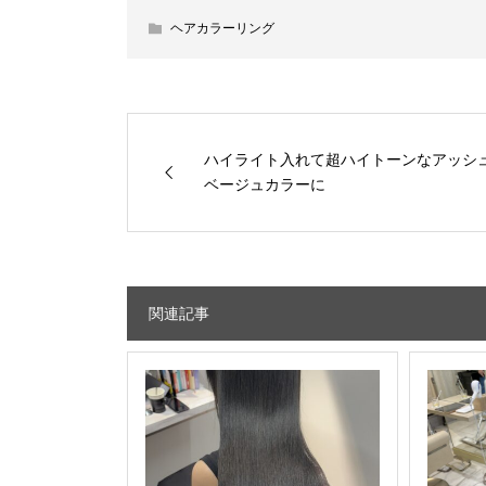
ヘアカラーリング
ハイライト入れて超ハイトーンなアッシ
ベージュカラーに
関連記事