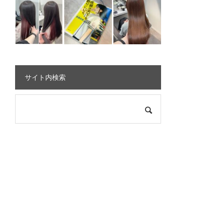
サイト内検索