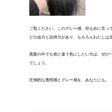
ご覧ください。このグレー感。控えめに言っ
どの迫力と説得力があり、もちろんわたしは
黒髪の中でも他と違う色にしたい方は、ぜひ
でしょう。
圧倒的な透明感とグレー感を、あなたにも。