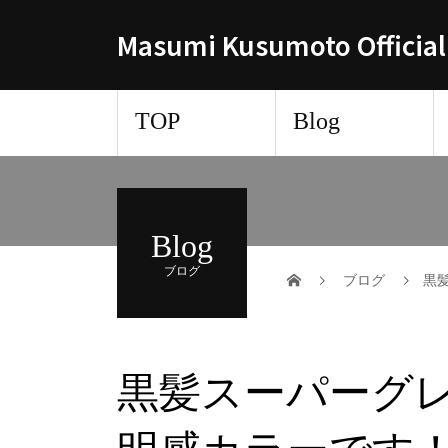
Masumi Kusumoto Official
TOP
Blog
Blog
ブログ
ブログ
黒
黒髪スーパーグ