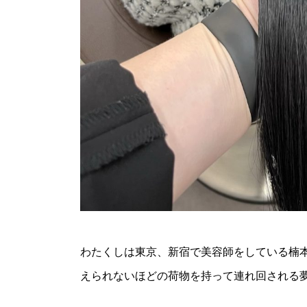
わたくしは東京、新宿で美容師をしている楠
えられないほどの荷物を持って連れ回される