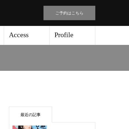
ご予約はこちら
Access
Profile
最近の記事