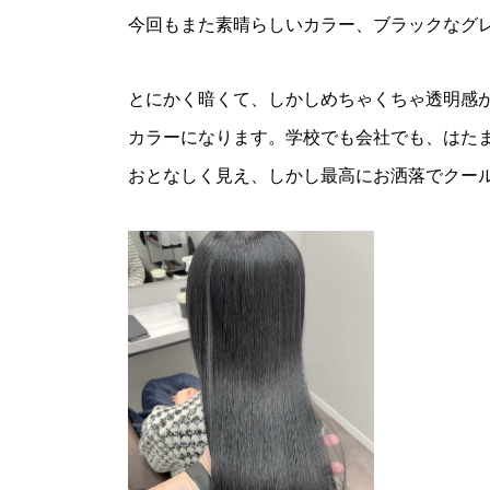
今回もまた素晴らしいカラー、ブラックなグ
とにかく暗くて、しかしめちゃくちゃ透明感
カラーになります。学校でも会社でも、はた
おとなしく見え、しかし最高にお洒落でクー