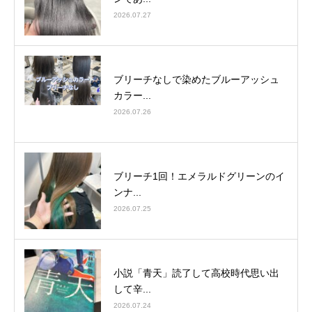
2026.07.27
ブリーチなしで染めたブルーアッシュ
カラー...
2026.07.26
ブリーチ1回！エメラルドグリーンのイ
ンナ...
2026.07.25
小説「青天」読了して高校時代思い出
して辛...
2026.07.24