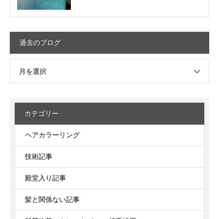
過去のブログ
月を選択
カテゴリー
ヘアカラーリング
技術記事
殿堂入り記事
髪と関係ない記事