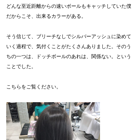
どんな至近距離からの速いボールもキャッチしていた僕
だからこそ、出来るカラーがある。
そう信じて、ブリーチなしでシルバーアッシュに染めて
いく過程で、気付くことがたくさんありました。そのう
ちの一つは、ドッチボールのあれは、関係ない。という
ことでした。
こちらをご覧ください。