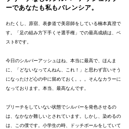
ーであなたも私もバレンシア。
わたくし、原宿、表参道で美容師をしている楠本真澄で
す。「足の組み方下手くそ選手権」での最高成績は、ベ
スト8です。
今日のシルバーアッシュはね、本当に最高で、ほんま
に、「どないなってんねん、これ！」と思わず言いそう
になったけど心の中に留めておく。。。そんなカラーに
なっております。本当、最高なんです。
ブリーチをしていない状態でシルバーを発色させるの
は、なかなか難しいとされています。しかし、染めるの
は、この僕です。小学生の時、ドッチボールをしていて