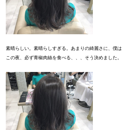
素晴らしい。素晴らしすぎる。あまりの綺麗さに、僕は
この夜、必ず青椒肉絲を食べる、、、そう決めました。