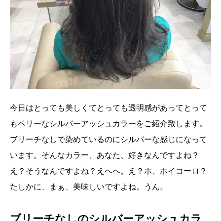
今日はとっても美しくてとっても透明感があってとって
もベリーなシルバーアッシュカラーをご紹介致します。
ブリーチなしで染めているのにシルバーな感じになって
います。そんなカラー、あなた、好きなんですよね？
え？そうなんですよね？えへへ。え？ホ、ホイコーロ？
たしかに、まぁ、美味しいですよね。うん。
ブリーチなしのシルバーアッシュカラ