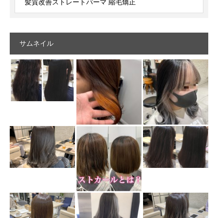
髪質改善ストレートパーマ 縮毛矯正
サムネイル