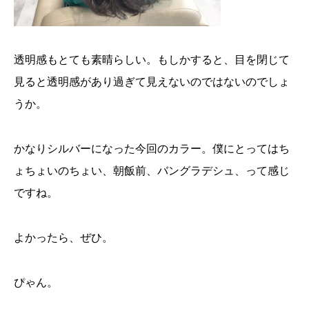
透明感もとても素晴らしい。もしかすると、目を閉じて
見ると透明感があり過ぎて見えないのではないのでしょ
うか。
かなりシルバーになった今回のカラー。僕にとってはち
ょちょいのちょい、朝飯前、バングラデシュ、って感じ
ですね。
よかったら、ぜひ。
ぴゃん。