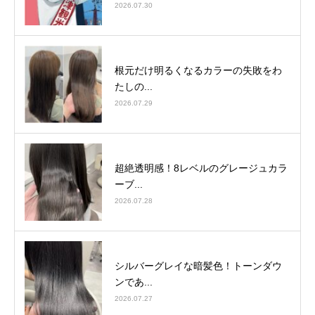
2026.07.30
根元だけ明るくなるカラーの失敗をわ
たしの...
2026.07.29
超絶透明感！8レベルのグレージュカラ
ーブ...
2026.07.28
シルバーグレイな暗髪色！トーンダウ
ンであ...
2026.07.27