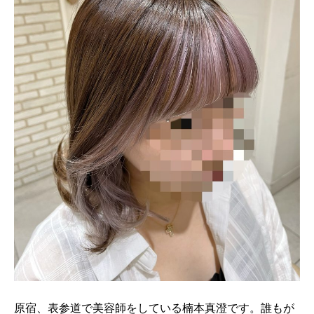
原宿、表参道で美容師をしている楠本真澄です。誰もが