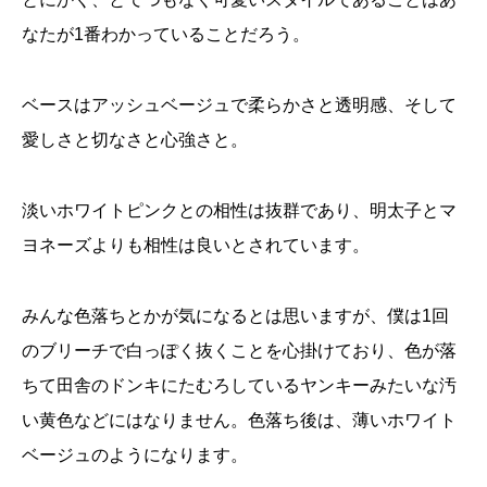
なたが1番わかっていることだろう。
ベースはアッシュベージュで柔らかさと透明感、そして
愛しさと切なさと心強さと。
淡いホワイトピンクとの相性は抜群であり、明太子とマ
ヨネーズよりも相性は良いとされています。
みんな色落ちとかが気になるとは思いますが、僕は1回
のブリーチで白っぽく抜くことを心掛けており、色が落
ちて田舎のドンキにたむろしているヤンキーみたいな汚
い黄色などにはなりません。色落ち後は、薄いホワイト
ベージュのようになります。