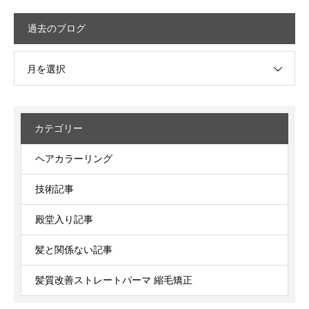
過去のブログ
月を選択
カテゴリー
ヘアカラーリング
技術記事
殿堂入り記事
髪と関係ない記事
髪質改善ストレートパーマ 縮毛矯正