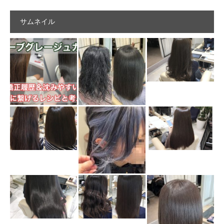
サムネイル