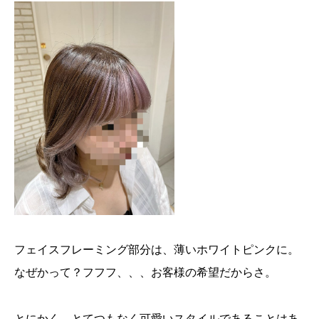
フェイスフレーミング部分は、薄いホワイトピンクに。
なぜかって？フフフ、、、お客様の希望だからさ。
とにかく、とてつもなく可愛いスタイルであることはあ