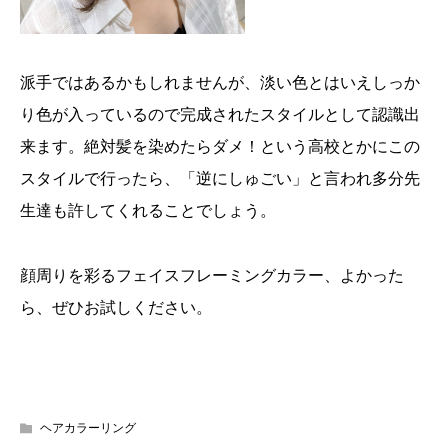
派手ではあるかもしれませんが、淡い色とはいえしっか
り色が入っているので完成されたスタイルとして認識出
来ます。絶対髪を染めたらダメ！という高校とかにこの
スタイルで行ったら、「逆にしゅごい」と言われ多分先
生達も許してくれることでしょう。
顔周りを彩るフェイスフレーミングカラー、よかった
ら、ぜひお試しください。
ヘアカラーリング