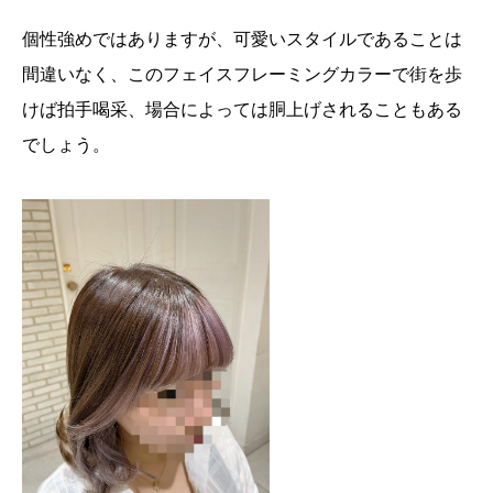
個性強めではありますが、可愛いスタイルであることは
間違いなく、このフェイスフレーミングカラーで街を歩
けば拍手喝采、場合によっては胴上げされることもある
でしょう。