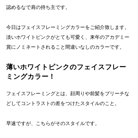
認めるなで肩の持ち主です。
今日はフェイスフレーミングカラーをご紹介致します。
淡いホワイトピンクがとても可愛く、来年のアカデミー
賞にノミネートされること間違いなしのカラーです。
薄いホワイトピンクのフェイスフレー
ミングカラー！
フェイスフレーミングとは、顔周りや前髪をブリーチな
どしてコントラストの差をつけたスタイルのこと。
早速ですが、こちらがそのスタイルです。