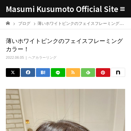
Masumi Kusumoto Official Site
ブログ
薄いホワイトピンクのフェイスフレーミングカラー！
薄いホワイトピンクのフェイスフレーミング
カラー！
2022.06.05
ヘアカラーリング