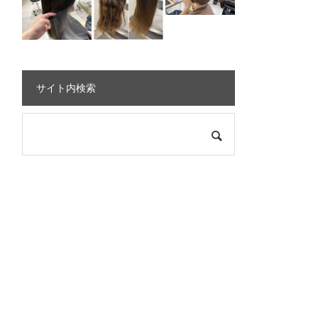
サイト内検索