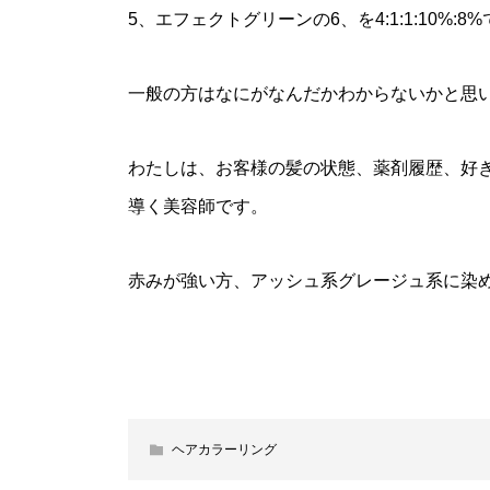
5、エフェクトグリーンの6、を4:1:1:10%:
一般の方はなにがなんだかわからないかと思
わたしは、お客様の髪の状態、薬剤履歴、好
導く美容師です。
赤みが強い方、アッシュ系グレージュ系に染
ヘアカラーリング