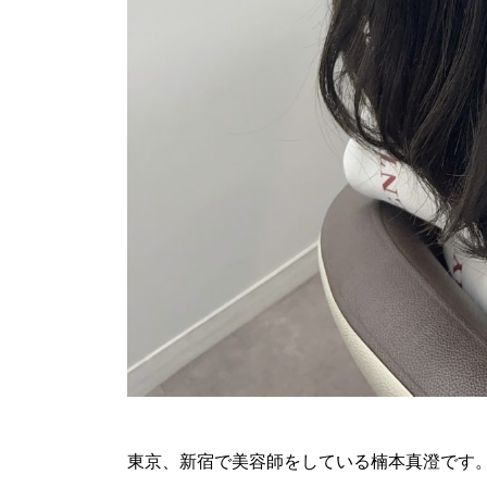
東京、新宿で美容師をしている楠本真澄です