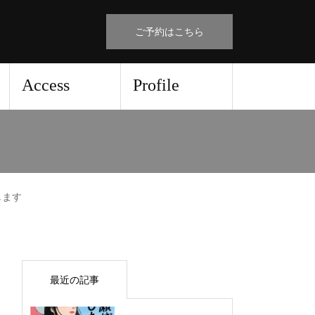
ご予約はこちら
Access
Profile
します
最近の記事