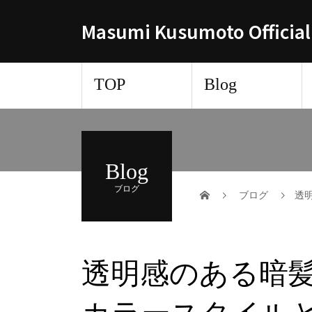
Masumi Kusumoto Official
TOP
Blog
Blog
ブログ
ブログ
透
透明感のある暗