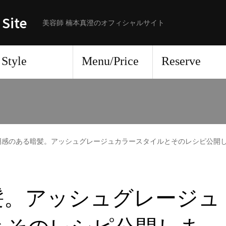
 Site
美容師 楠本真澄のオフィシャルサイト
Style
Menu/Price
Reserve
明感のある暗髪。アッシュグレージュカラースタイルとそのレシピ公開
髪。アッシュグレージュ