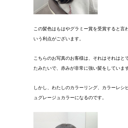
この髪色はもはやグラミー賞を受賞すると言
いう利点がございます。
こちらのお写真のお客様は、それはそれはと
たみたいで、赤みが非常に強い髪をしていま
しかし、わたしのカラーリング、カラーレシ
ュグレージュカラーになるのです。