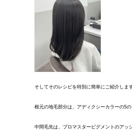
そしてそのレシピを特別に簡単にご紹介しま
根元の地毛部分は、アディクシーカラーの5のコ
中間毛先は、プロマスターピグメントのアッシ