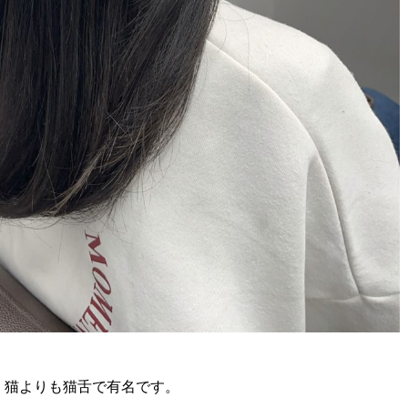
。猫よりも猫舌で有名です。