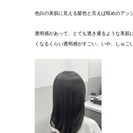
色白の美肌に見える髪色と言えば暗めのアッ
透明感があって、とても透き通るような美肌
くなるくらい透明感がすごい、いや、しゅご