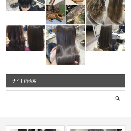
サイト内検索