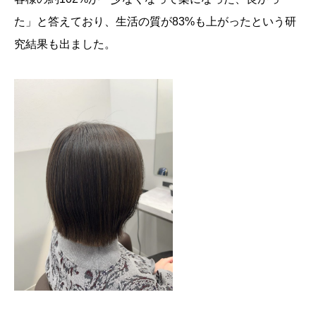
た」と答えており、生活の質が83%も上がったという研
究結果も出ました。