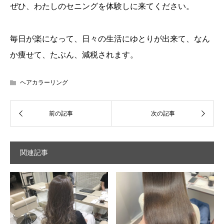
ぜひ、わたしのセニングを体験しに来てください。
毎日が楽になって、日々の生活にゆとりが出来て、なん
か痩せて、たぶん、減税されます。
ヘアカラーリング
関連記事