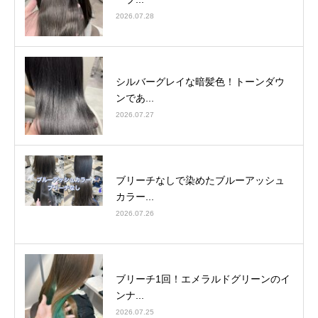
2026.07.28
シルバーグレイな暗髪色！トーンダウ
ンであ...
2026.07.27
ブリーチなしで染めたブルーアッシュ
カラー...
2026.07.26
ブリーチ1回！エメラルドグリーンのイ
ンナ...
2026.07.25