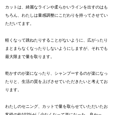
カットは、綺麗なラインや柔らかいラインを出すのはも
ちろん、わたしは量感調整にこだわりを持ってさせてい
ただいてます。
軽くなって跳ねたりすることがないように、広がったり
まとまらなくなったりしないようにしますが、それでも
最大限まで量を取ります。
乾かすのが楽になったり、シャンプーするのが楽になっ
たりと、生活の質を上げさせていただきたいと考えてお
ります。
わたしのセニング、カットで量を取らせていただいたお
客様の約102%が「少なくなって楽になった、良かっ