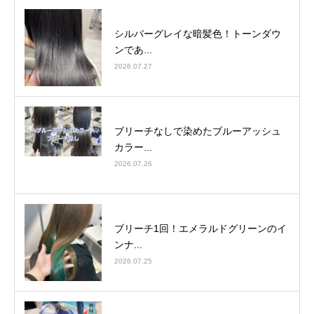
シルバーグレイな暗髪色！トーンダウ
ンであ...
2026.07.27
ブリーチなしで染めたブルーアッシュ
カラー...
2026.07.26
ブリーチ1回！エメラルドグリーンのイ
ンナ...
2026.07.25