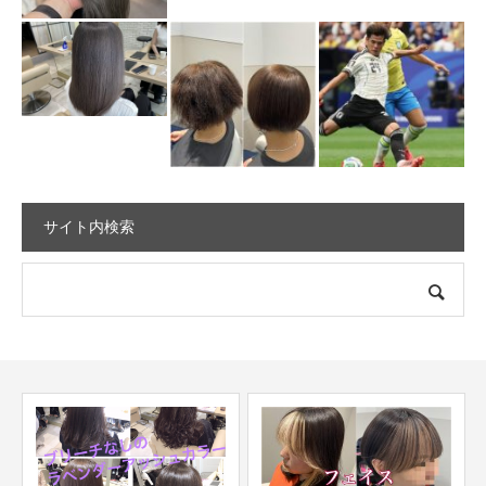
サイト内検索