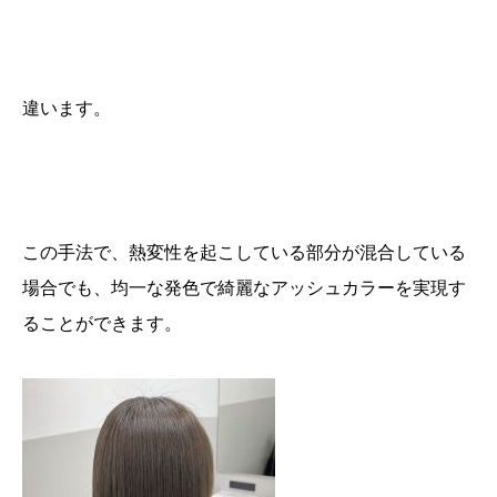
違います。
この手法で、熱変性を起こしている部分が混合している
場合でも、均一な発色で綺麗なアッシュカラーを実現す
ることができます。