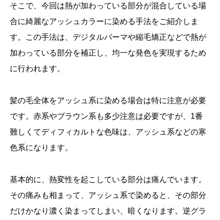
そこで、今回は熱が加わっている部分が混合している場
合に綺麗なアッシュカラーに染める手法をご紹介しま
す。この手法は、デジタルパーマや縮毛矯正などで熱が
加わっている部分を補正し、均一な発色を実現するため
に行われます。
髪の毛全体をアッシュ系に染める場合は特に注意が必要
です。赤系やブラウン系も多少注意は必要ですが、1番
難しくてディフィカルトな色味は、アッシュ系などの寒
色系になります。
基本的に、熱変性を起こしている部分は痛んでいます。
その痛みも相まって、アッシュ系で染めると、その部分
だけかなり濃く染まってしまい、暗くなります。逆グラ