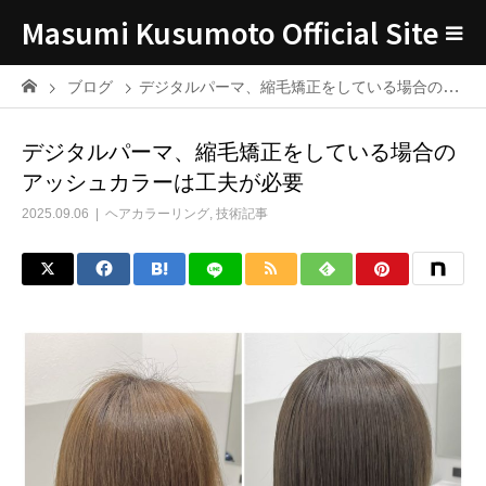
Masumi Kusumoto Official Site
ブログ
デジタルパーマ、縮毛矯正をしている場合のアッシュカラーは工夫が必要
デジタルパーマ、縮毛矯正をしている場合の
アッシュカラーは工夫が必要
2025.09.06
ヘアカラーリング
,
技術記事