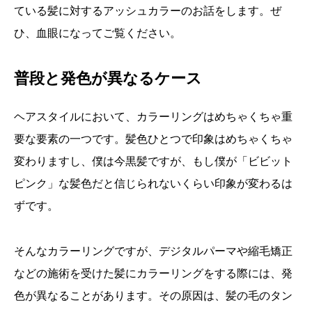
ている髪に対するアッシュカラーのお話をします。ぜ
ひ、血眼になってご覧ください。
普段と発色が異なるケース
ヘアスタイルにおいて、カラーリングはめちゃくちゃ重
要な要素の一つです。髪色ひとつで印象はめちゃくちゃ
変わりますし、僕は今黒髪ですが、もし僕が「ビビット
ピンク」な髪色だと信じられないくらい印象が変わるは
ずです。
そんなカラーリングですが、デジタルパーマや縮毛矯正
などの施術を受けた髪にカラーリングをする際には、発
色が異なることがあります。その原因は、髪の毛のタン