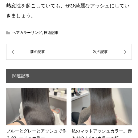
熱変性を起こしていても、ぜひ綺麗なアッシュにしてい
きましょう。
ヘアカラーリング
,
技術記事
関連記事
ブルーとグレーとアッシュで作
私のマットアッシュカラー。赤