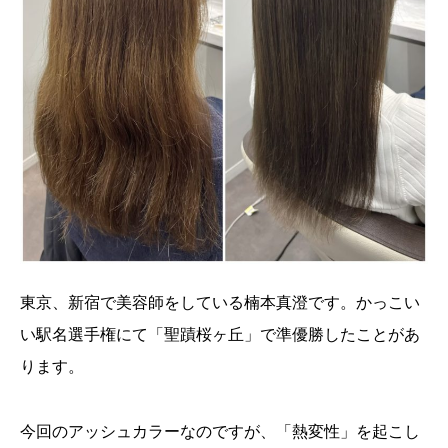
東京、新宿で美容師をしている楠本真澄です。かっこい
い駅名選手権にて「聖蹟桜ヶ丘」で準優勝したことがあ
ります。
今回のアッシュカラーなのですが、「熱変性」を起こし