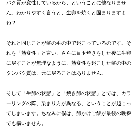
パク質が変性しているから、ということに他なりませ
ん。わかりやすく言うと、生卵を焼くと固まりますよ
ね？
それと同じことが髪の毛の中で起こっているのです。そ
れを「熱変性」と言い、さらに目玉焼きをした後に生卵
に戻すことが無理なように、熱変性を起こした髪の中の
タンパク質は、元に戻ることはありません。
そして「生卵の状態」と「焼き卵の状態」とでは、カラ
ーリングの際、染まり方が異なる、ということが起こっ
てしまいます。ちなみに僕は、卵かけご飯が最後の晩餐
でも構いません。