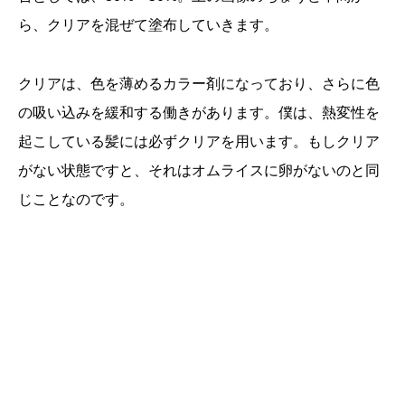
ら、クリアを混ぜて塗布していきます。
クリアは、色を薄めるカラー剤になっており、さらに色
の吸い込みを緩和する働きがあります。僕は、熱変性を
起こしている髪には必ずクリアを用います。もしクリア
がない状態ですと、それはオムライスに卵がないのと同
じことなのです。