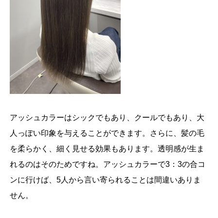
アッシュカラーはシックでもあり、クールでもあり、大
人っぽい印象を与えることができます。さらに、髪の毛
を柔らかく、細く見せる効果もあります。透明感が生ま
れるのはそのためですね。アッシュカラーで3：3の合コ
ンに行けば、5人から言い寄られることは間違いありま
せん。