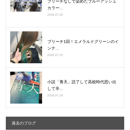
ブリーチなしで染めたブルーアッシュ
カラー...
2026.07.26
ブリーチ1回！エメラルドグリーンのイ
ンナ...
2026.07.25
小説「青天」読了して高校時代思い出
して辛...
2026.07.24
過去のブログ