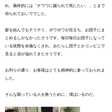
れ、最終的には「チワワに蹴られて死にたい。」とまで
仰られておいででした。
髪を結んでもチリチリ、ボワボワが目立ち、お団子にま
とめるしかなかったそうです。毎日毎日お団子になって
いる状態を余儀なくされ、みたらし団子とかコンビニで
見ると涙が溢れてきたそうです。
お判りの通り、お客様はとても精神的に参っておられま
した。
そんな困っている人を救うために、僕はいるのだ。