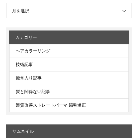
月を選択
カテゴリー
ヘアカラーリング
技術記事
殿堂入り記事
髪と関係ない記事
髪質改善ストレートパーマ 縮毛矯正
サムネイル