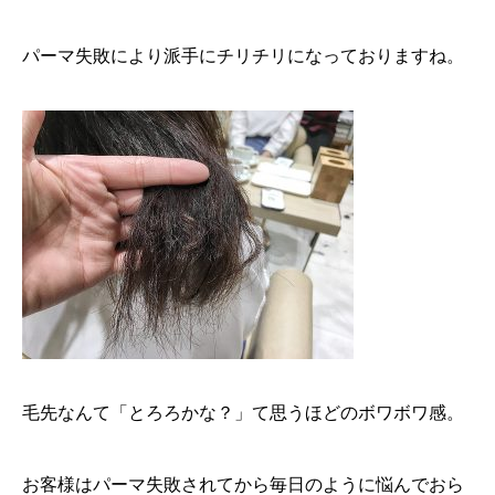
パーマ失敗により派手にチリチリになっておりますね。
毛先なんて「とろろかな？」て思うほどのボワボワ感。
お客様はパーマ失敗されてから毎日のように悩んでおら