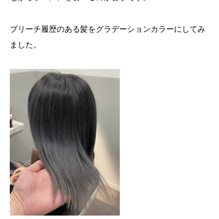
ブリーチ履歴のある髪をグラデーションカラーにしてみ
ました。