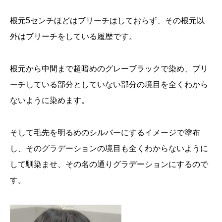
根元5センチほどはブリーチはしておらず、その根元以
外はブリーチをしている履歴です。
根元から中間まで超暗めのグレーブラックで染め、ブリ
ーチしている部分としていない部分の境目を全くわから
ないように染めます。
そして毛先を明るめのシルバーにするイメージで塗布
し、そのグラデーションの境目も全くわからないように
して馴染ませ、その名の通りグラデーションにするので
す。