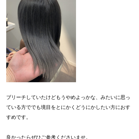
ブリーチしていたけどもうやめよっかな、みたいに思っ
ている方ででも境目をとにかくどうにかしたい方におす
すめです。
良かったらぜひご参考くださいませ。