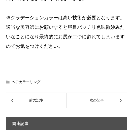
※グラデーションカラーは高い技術が必要となります。
適当な美容師にお願いすると境目バッチリ色味微妙みた
いなことになり最終的にお尻が二つに割れてしまいます
のでお気をつけください。
ヘアカラーリング
関連記事