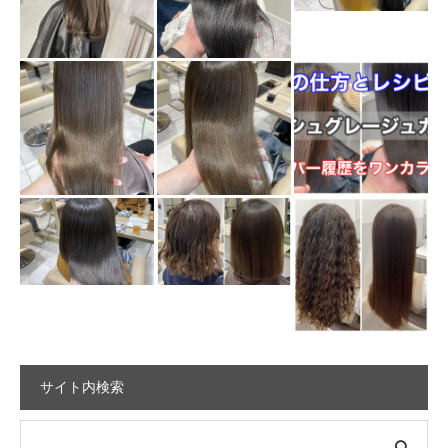
サイト内検索