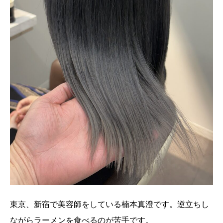
東京、新宿で美容師をしている楠本真澄です。逆立ちし
ながらラーメンを食べるのが苦手です。