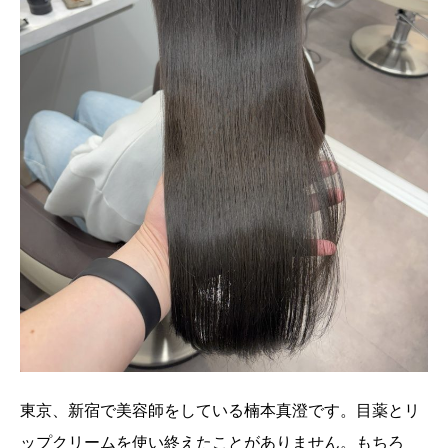
東京、新宿で美容師をしている楠本真澄です。目薬とリ
ップクリームを使い終えたことがありません。もちろ