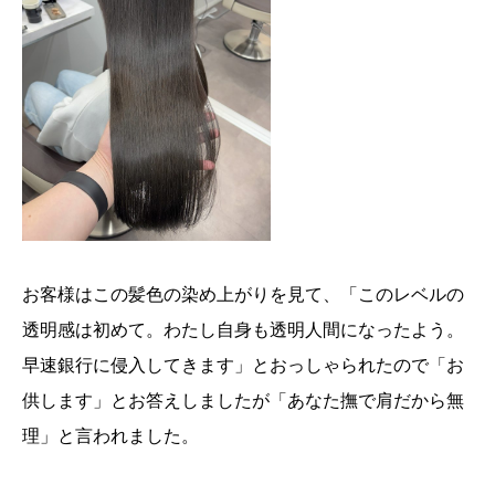
お客様はこの髪色の染め上がりを見て、「このレベルの
透明感は初めて。わたし自身も透明人間になったよう。
早速銀行に侵入してきます」とおっしゃられたので「お
供します」とお答えしましたが「あなた撫で肩だから無
理」と言われました。