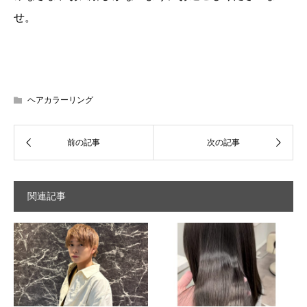
せ。
ヘアカラーリング
関連記事