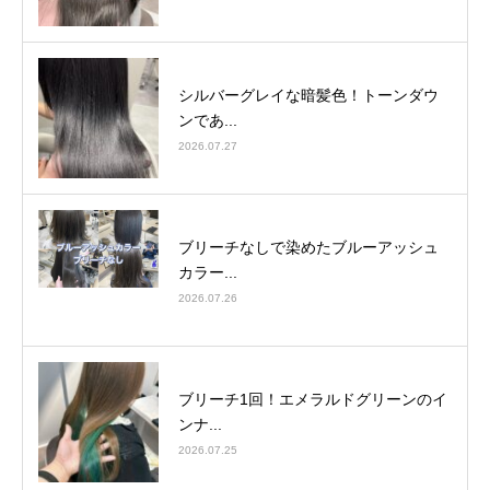
シルバーグレイな暗髪色！トーンダウ
ンであ...
2026.07.27
ブリーチなしで染めたブルーアッシュ
カラー...
2026.07.26
ブリーチ1回！エメラルドグリーンのイ
ンナ...
2026.07.25