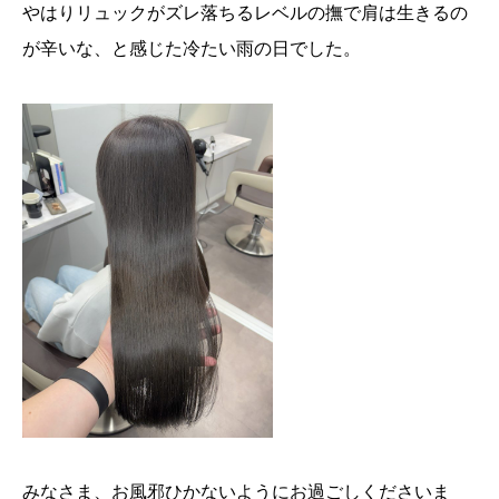
やはりリュックがズレ落ちるレベルの撫で肩は生きるの
が辛いな、と感じた冷たい雨の日でした。
みなさま、お風邪ひかないようにお過ごしくださいま