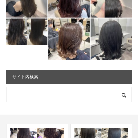
サイト内検索