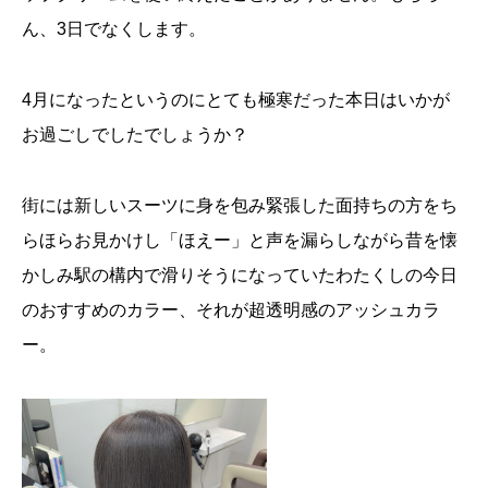
ん、3日でなくします。
4月になったというのにとても極寒だった本日はいかが
お過ごしでしたでしょうか？
街には新しいスーツに身を包み緊張した面持ちの方をち
らほらお見かけし「ほえー」と声を漏らしながら昔を懐
かしみ駅の構内で滑りそうになっていたわたくしの今日
のおすすめのカラー、それが超透明感のアッシュカラ
ー。