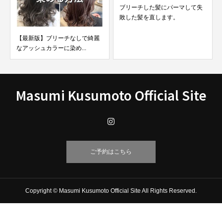
ブリーチした髪にパーマして失
【最新版】ブリーチなしで染め
敗した髪を直します。
たピンクアッシュカラー...
Masumi Kusumoto Official Site
ご予約はこちら
Copyright © Masumi Kusumoto Official Site All Rights Reserved.