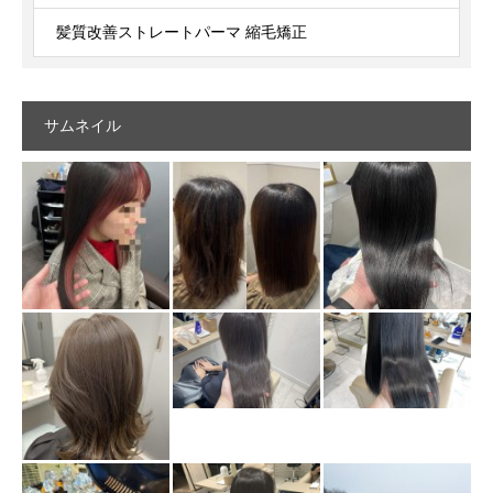
髪質改善ストレートパーマ 縮毛矯正
サムネイル