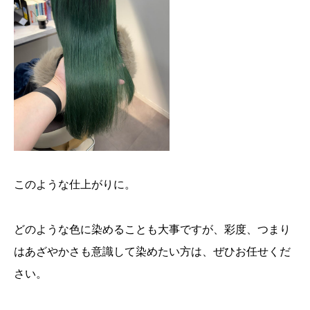
このような仕上がりに。
どのような色に染めることも大事ですが、彩度、つまり
はあざやかさも意識して染めたい方は、ぜひお任せくだ
さい。