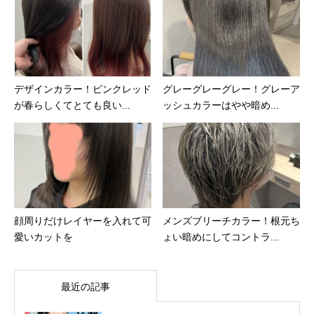
デザインカラー！ピンクレッド
グレーグレーグレー！グレーア
が春らしくてとても良い...
ッシュカラーはやや暗め...
顔周りだけレイヤーを入れて可
メンズブリーチカラー！根元ち
愛いカットを
ょい暗めにしてコントラ...
最近の記事