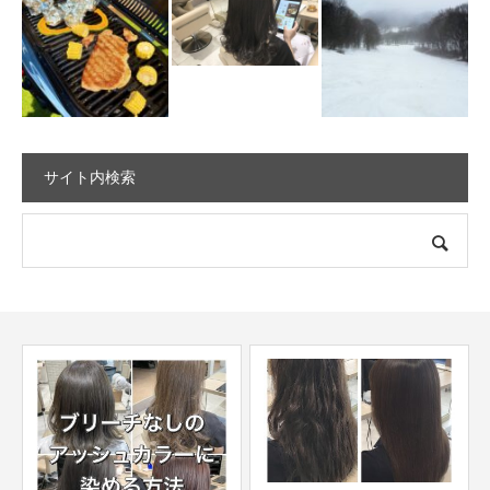
サイト内検索