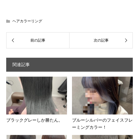
ヘアカラーリング
関連記事
ブラックグレーしか勝たん。
ブルーシルバーのフェイスフレ
ーミングカラー！