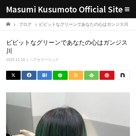
Masumi Kusumoto Official Site
ブログ
ビビットなグリーンであなたの心はガンジス川
ビビットなグリーンであなたの心はガンジス
川
2025.12.19
ヘアカラーリング