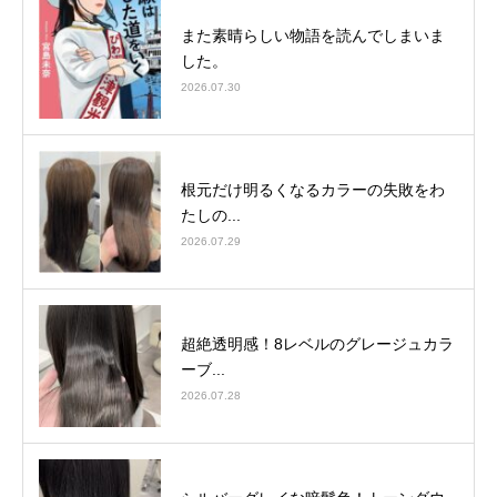
また素晴らしい物語を読んでしまいま
した。
2026.07.30
根元だけ明るくなるカラーの失敗をわ
たしの...
2026.07.29
超絶透明感！8レベルのグレージュカラ
ーブ...
2026.07.28