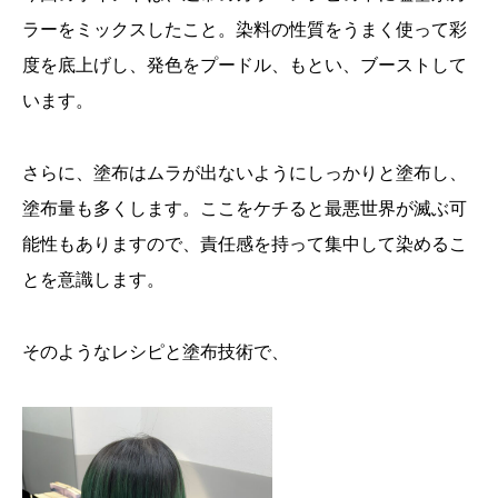
ラーをミックスしたこと。染料の性質をうまく使って彩
度を底上げし、発色をプードル、もとい、ブーストして
います。
さらに、塗布はムラが出ないようにしっかりと塗布し、
塗布量も多くします。ここをケチると最悪世界が滅ぶ可
能性もありますので、責任感を持って集中して染めるこ
とを意識します。
そのようなレシピと塗布技術で、