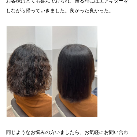
お客様はとても喜んでおられ、帰る時にはエアギターを
しながら帰っていきました。良かった良かった。
同じようなお悩みの方いましたら、お気軽にお問い合わ