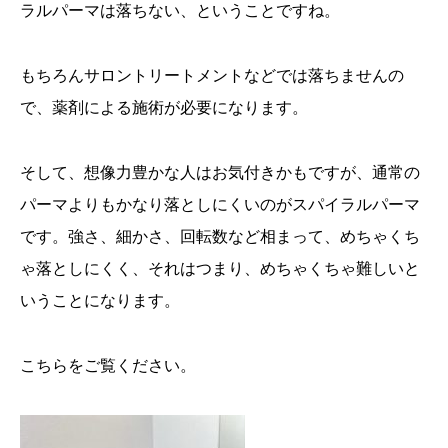
ラルパーマは落ちない、ということですね。
もちろんサロントリートメントなどでは落ちませんの
で、薬剤による施術が必要になります。
そして、想像力豊かな人はお気付きかもですが、通常の
パーマよりもかなり落としにくいのがスパイラルパーマ
です。強さ、細かさ、回転数など相まって、めちゃくち
ゃ落としにくく、それはつまり、めちゃくちゃ難しいと
いうことになります。
こちらをご覧ください。