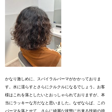
かなり激しめに、スパイラルパーマがかかっておりま
す。水に濡らすとさらにクルクルになるでしょう。お客
様はこれを落としたいとおっしゃられておりますが、本
当にラッキーな方だなと思いました。なぜならば、この
パーマを落とせて、さらに綺麗な状態に出来る技術の持