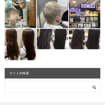
サイト内検索