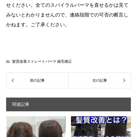
せください。全てのスパイラルパーマを直せるかは見て
みないとわかりませんので、連絡段階での可否の断言し
かねます。ご了承ください。
髪質改善ストレートパーマ 縮毛矯正
関連記事