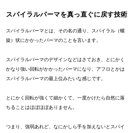
スパイラルパーマを真っ直ぐに戻す技術
スパイラルパーマとは、その名の通り、スパイラル（螺
旋）状にかかったパーマのことを言います。
スパイラルパーマのデザインなどはさておき、とにかく
かなり強い回転がかかったパーマになり、アフロとかは
スパイラルパーマの最上位みたいな感じです。
とにかく回転が強くて細かくて、一度かけたら自然に落
ちることはほぼほぼありません。
つまり、強弱あれど、なにかしら手を加えないとスパイ