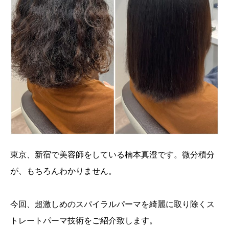
東京、新宿で美容師をしている楠本真澄です。微分積分
が、もちろんわかりません。
今回、超激しめのスパイラルパーマを綺麗に取り除くス
トレートパーマ技術をご紹介致します。