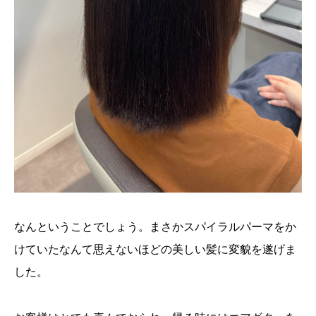
なんということでしょう。まさかスパイラルパーマをか
けていたなんて思えないほどの美しい髪に変貌を遂げま
した。