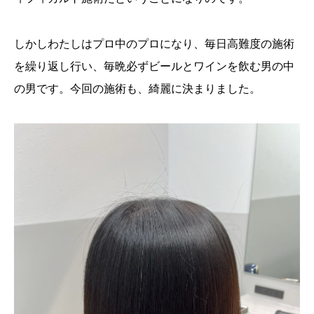
しかしわたしはプロ中のプロになり、毎日高難度の施術
を繰り返し行い、毎晩必ずビールとワインを飲む男の中
の男です。今回の施術も、綺麗に決まりました。