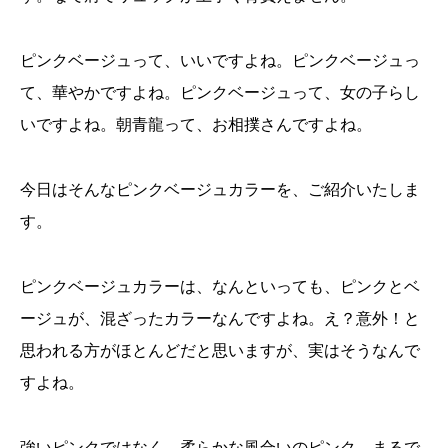
ピンクベージュって、いいですよね。ピンクベージュっ
て、華やかですよね。ピンクベージュって、女の子らし
いですよね。朝青龍って、お相撲さんですよね。
今日はそんなピンクベージュカラーを、ご紹介いたしま
す。
ピンクベージュカラーは、なんといっても、ピンクとベ
ージュが、混ざったカラーなんですよね。え？意外！と
思われる方がほとんどだと思いますが、実はそうなんで
すよね。
強いピンクではなく、柔らかな風合いのピンク。まるで