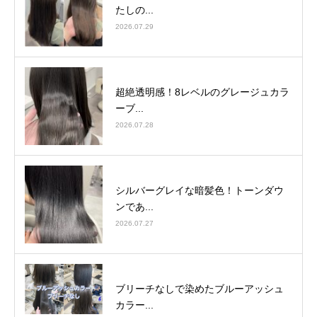
たしの...
2026.07.29
超絶透明感！8レベルのグレージュカラ
ーブ...
2026.07.28
シルバーグレイな暗髪色！トーンダウ
ンであ...
2026.07.27
ブリーチなしで染めたブルーアッシュ
カラー...