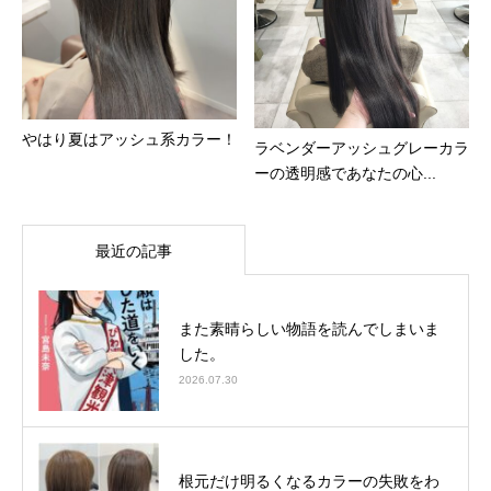
やはり夏はアッシュ系カラー！
ラベンダーアッシュグレーカラ
ーの透明感であなたの心...
最近の記事
また素晴らしい物語を読んでしまいま
した。
2026.07.30
根元だけ明るくなるカラーの失敗をわ