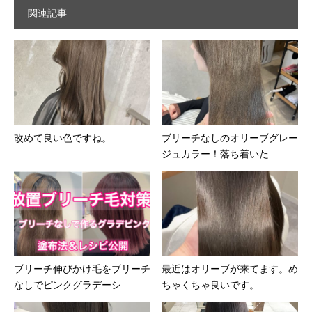
関連記事
改めて良い色ですね。
ブリーチなしのオリーブグレー
ジュカラー！落ち着いた...
ブリーチ伸びかけ毛をブリーチ
最近はオリーブが来てます。め
なしでピンクグラデーシ...
ちゃくちゃ良いです。