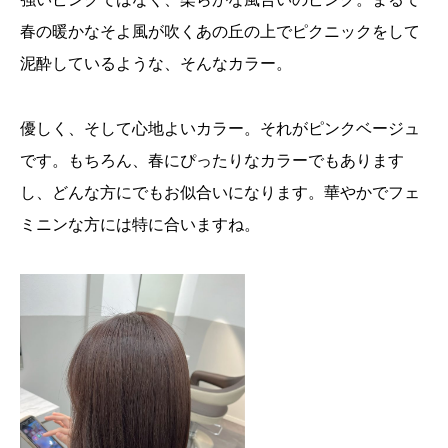
春の暖かなそよ風が吹くあの丘の上でピクニックをして
泥酔しているような、そんなカラー。
優しく、そして心地よいカラー。それがピンクベージュ
です。もちろん、春にぴったりなカラーでもあります
し、どんな方にでもお似合いになります。華やかでフェ
ミニンな方には特に合いますね。