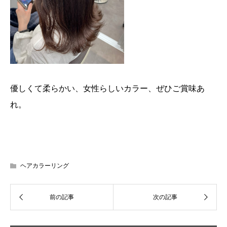
優しくて柔らかい、女性らしいカラー、ぜひご賞味あ
れ。
ヘアカラーリング