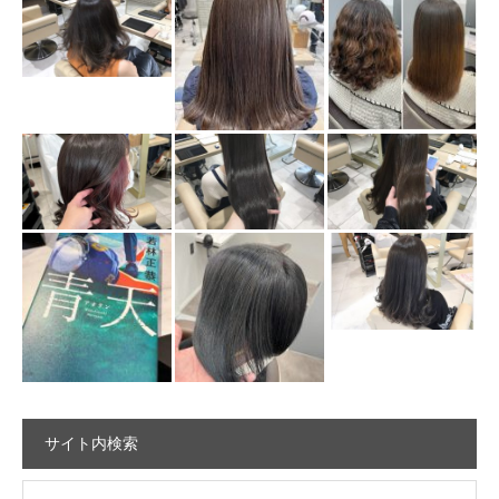
サイト内検索