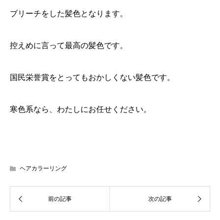
ブリーチをした髪色となります。
控えめに言って最高の髪色です。
国民栄誉賞をとってもおかしくない髪色です。
寒色系なら、わたしにお任せください。
ヘアカラーリング