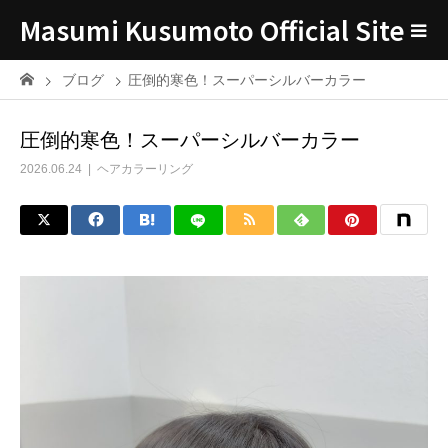
Masumi Kusumoto Official Site
ブログ
圧倒的寒色！スーパーシルバーカラー
圧倒的寒色！スーパーシルバーカラー
2026.06.24
ヘアカラーリング