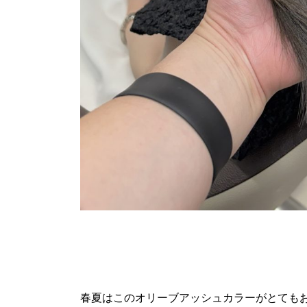
春夏はこのオリーブアッシュカラーがとても