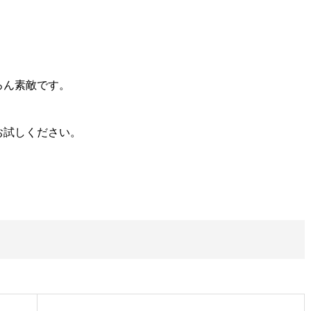
ろん素敵です。
お試しください。