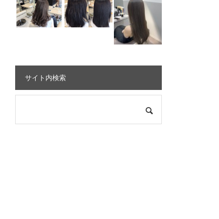
サイト内検索