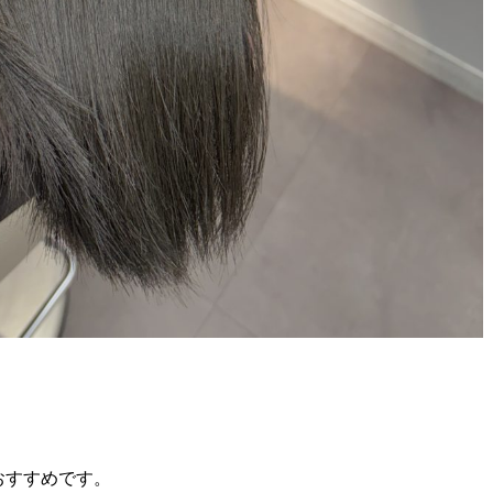
おすすめです。