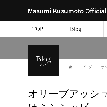
Masumi Kusumoto Official
TOP
Blog
Blog
ブログ
ブログ
オ
オリーブアッシ