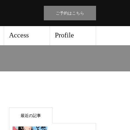
ご予約はこちら
Access
Profile
最近の記事