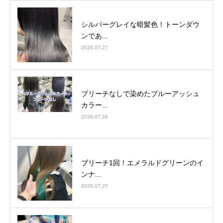
シルバーグレイな暗髪色！トーンダウ
ンであ...
2026.07.27
ブリーチなしで染めたブルーアッシュ
カラー...
2026.07.26
ブリーチ1回！エメラルドグリーンのイ
ンナ...
2026.07.25