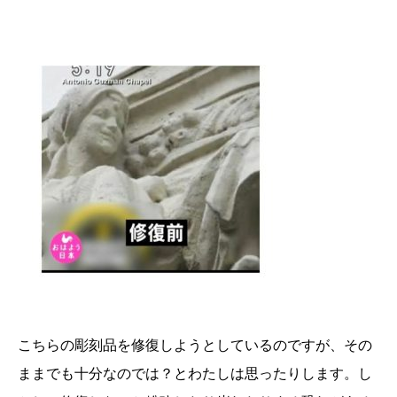
こちらの彫刻品を修復しようとしているのですが、その
ままでも十分なのでは？とわたしは思ったりします。し