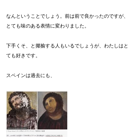
なんということでしょう。前は前で良かったのですが、
とても味のある表情に変わりました。
下手くそ、と揶揄する人もいるでしょうが、わたしはと
ても好きです。
スペインは過去にも、