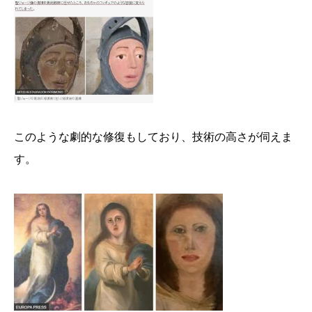
このような劇的な修復もしており、技術の高さが伺えま
す。