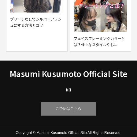
【最新版】ブリーチなしで染め
る濃いグレーカラー９ス...
フェイスフレーミングカラーと
は？様々なスタイルやお...
Masumi Kusumoto Official Site
ご予約はこちら
Copyright © Masumi Kusumoto Official Site All Rights Reserved.