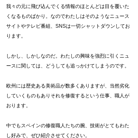
我々の元に飛び込んでくる情報のほとんどは目を覆いた
くなるものばかり。なのでわたしはそのようなニュース
サイトやテレビ番組、SNSは一切シャットダウンしてお
ります。
しかし、しかしなのだ。わたしの興味を強烈に引くニュ
ースに関しては、どうしても追っかけてしまうのです。
欧州には歴史ある美術品が数多くありますが、当然劣化
していくものもありそれを修復するという仕事、職人が
おります。
中でもスペインの修復職人たちの腕、技術がとてもわた
し好みで、ぜひ紹介させてください。