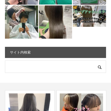
サイト内検索