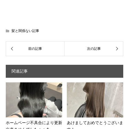
髪と関係ない記事
関連記事
ホームページ不具合により更新
あけましておめでとうございま