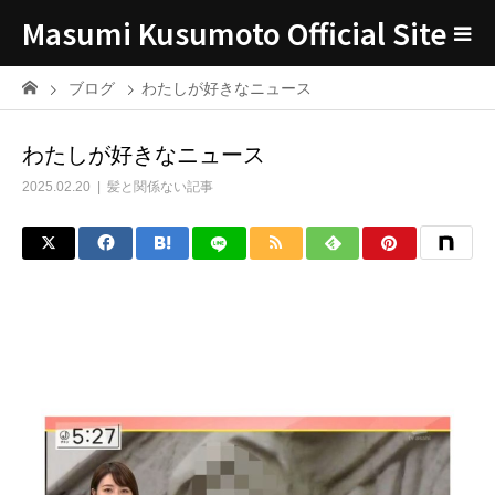
Masumi Kusumoto Official Site
ブログ
わたしが好きなニュース
わたしが好きなニュース
2025.02.20
髪と関係ない記事