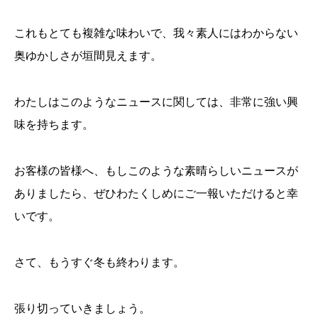
これもとても複雑な味わいで、我々素人にはわからない
奥ゆかしさが垣間見えます。
わたしはこのようなニュースに関しては、非常に強い興
味を持ちます。
お客様の皆様へ、もしこのような素晴らしいニュースが
ありましたら、ぜひわたくしめにご一報いただけると幸
いです。
さて、もうすぐ冬も終わります。
張り切っていきましょう。