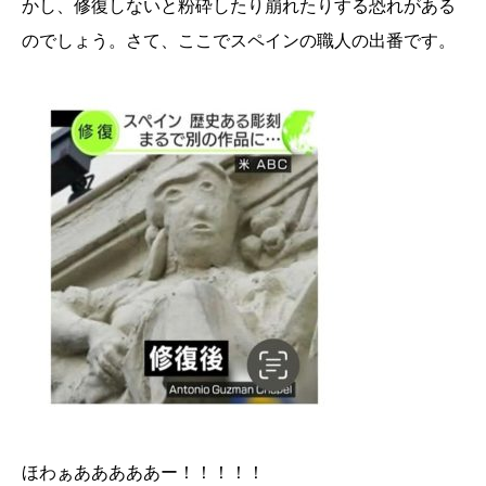
かし、修復しないと粉砕したり崩れたりする恐れがある
のでしょう。さて、ここでスペインの職人の出番です。
ほわぁあああああー！！！！！