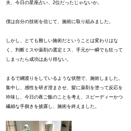
夫、今日の星座占い、2位だったじゃないか。
僕は自分の技術を信じて、施術に取り組みました。
しかし、とても難しい施術だということは変わりはな
く、判断ミスや薬剤の選定ミス、手元が一瞬でも狂って
しまったら成功はあり得ない。
まるで綱渡りをしているような状態で、施術しました。
集中し、感性を研ぎ澄まさせ、髪に薬剤を塗って反応を
吟味し、今日の夜ご飯のことを考え、スピーディーかつ
繊細な手捌きを披露し、施術を終えました。