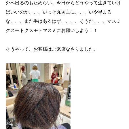
外へ出るのもためらい、今日からどうやって生きていけ
ばいいのか、、、いっそ丸坊主に、、、いや早まる
な、、、まだ手はあるはず、、、、そうだ、、、マスミ
クスモトクスモトマスミにお願いしよう！！
そうやって、お客様はご来店なさりました。