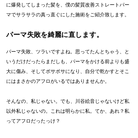
に爆発してしまった髪を、僕の髪質改善ストレートパー
マでサラサラの真っ直ぐにした施術をご紹介致します。
パーマ失敗を綺麗に直します。
パーマ失敗、ツラいですよね。思ってたんとちゃう、と
いうだけだったらまだしも、パーマをかける前よりも盛
大に傷み、そしてボサボサになり、自分で乾かすとそこ
にはまさかのアフロがいるではありませんか。
そんなの、私じゃない。でも、川谷絵音じゃないけど私
以外私じゃないの。これは明らかに私。てか、あれ？私
ってアフロだったっけ？