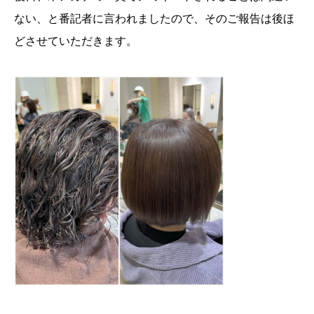
ない、と番記者に言われましたので、そのご報告は後ほ
どさせていただきます。