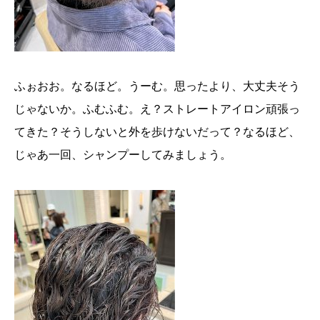
ふぉおお。なるほど。うーむ。思ったより、大丈夫そう
じゃないか。ふむふむ。え？ストレートアイロン頑張っ
てきた？そうしないと外を歩けないだって？なるほど、
じゃあ一回、シャンプーしてみましょう。