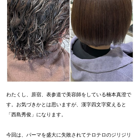
わたくし、原宿、表参道で美容師をしている楠本真澄で
す。お気づきかとは思いますが、漢字四文字変えると
「西島秀俊」になります。
今回は、パーマを盛大に失敗されてテロテロのジリジリ