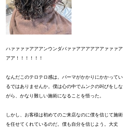
ハァァァァアアアンウンダバァァアアアアアアァァァア
アア！！！！！！
なんだこのテロテロ感は。パーマがかかりにかかってい
るではありませんか。僕は心の中でムンクの叫びをしな
がら、かなり難しい施術になることを悟った。
しかし、お客様は初めてのご来店なのに僕を信じて施術
を任せてくれているのだ。僕も自分を信じよう。大丈