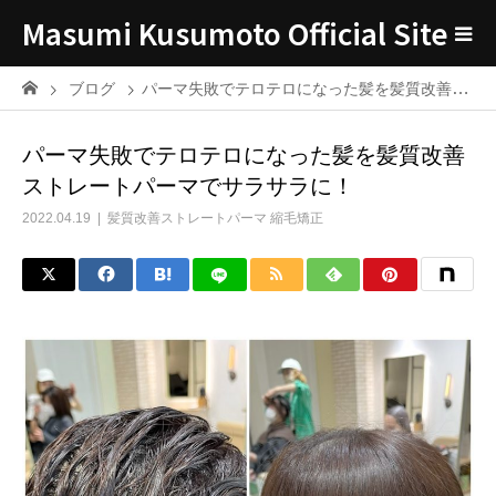
Masumi Kusumoto Official Site
ブログ
パーマ失敗でテロテロになった髪を髪質改善ストレートパーマでサラサラに！
パーマ失敗でテロテロになった髪を髪質改善
ストレートパーマでサラサラに！
2022.04.19
髪質改善ストレートパーマ 縮毛矯正