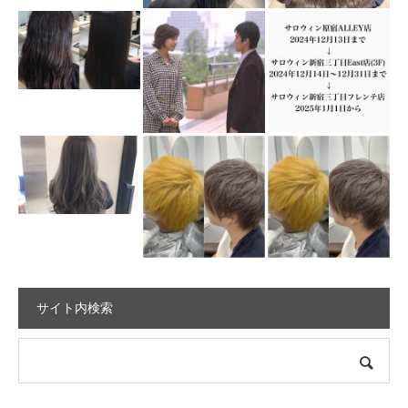
サイト内検索