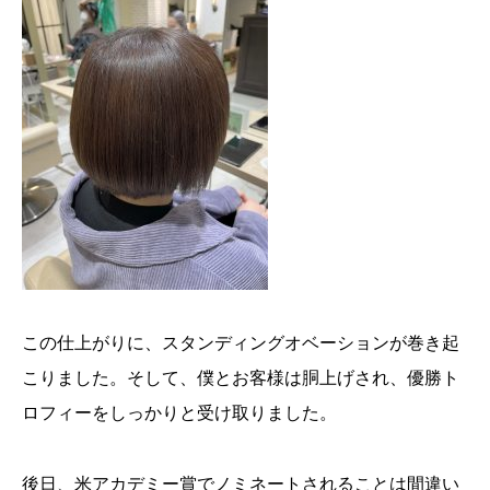
この仕上がりに、スタンディングオベーションが巻き起
こりました。そして、僕とお客様は胴上げされ、優勝ト
ロフィーをしっかりと受け取りました。
後日、米アカデミー賞でノミネートされることは間違い