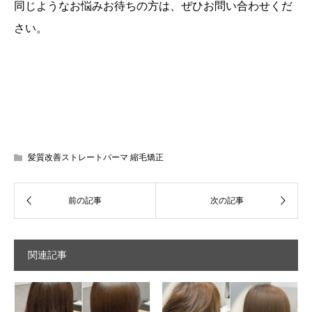
同じようなお悩みお待ちの方は、ぜひお問い合わせくだ
さい。
髪質改善ストレートパーマ 縮毛矯正
関連記事