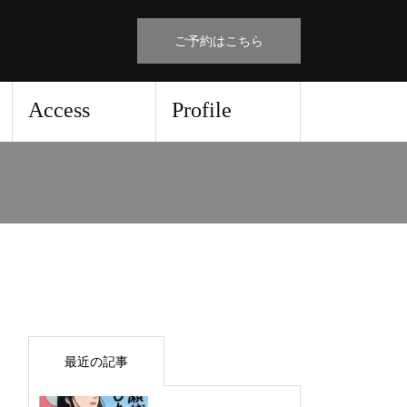
ご予約はこちら
Access
Profile
最近の記事