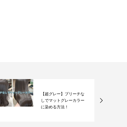
【超グレー】ブリーチな
しでマットグレーカラー
に染める方法！