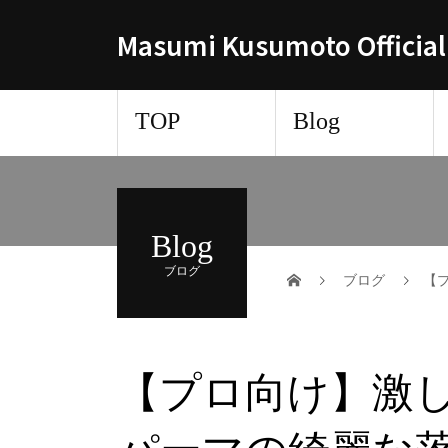
Masumi Kusumoto Official
TOP
Blog
Blog
ブログ
ブログ
【
【プロ向け】激