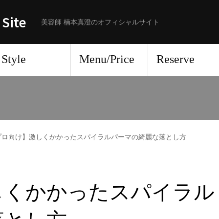
 Site
美容師 楠本真澄のオフィシャルサイト
Style
Menu/Price
Reserve
プロ向け】激しくかかったスパイラルパーマの綺麗な落とし方
しくかかったスパイラル