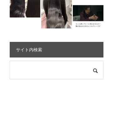
サイト内検索