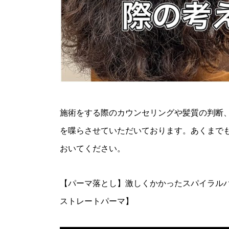
施術をする際のカウンセリングや髪質の判断
を喋らさせていただいております。あくまで
おいてください。
【パーマ落とし】激しくかかったスパイラル
ストレートパーマ】