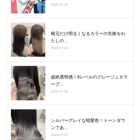
2026.07.30
根元だけ明るくなるカラーの失敗をわ
たしの...
2026.07.29
超絶透明感！8レベルのグレージュカラ
ーブ...
2026.07.28
シルバーグレイな暗髪色！トーンダウ
ンであ...
2026.07.27