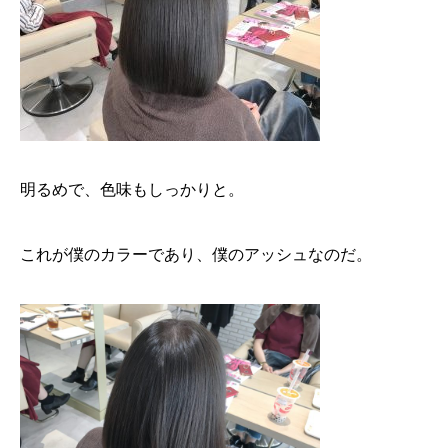
明るめで、色味もしっかりと。
これが僕のカラーであり、僕のアッシュなのだ。