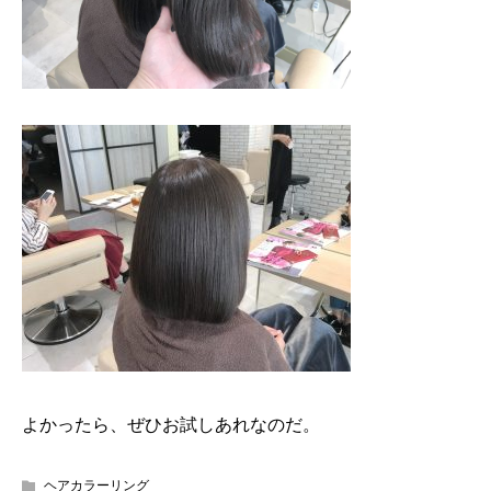
よかったら、ぜひお試しあれなのだ。
ヘアカラーリング