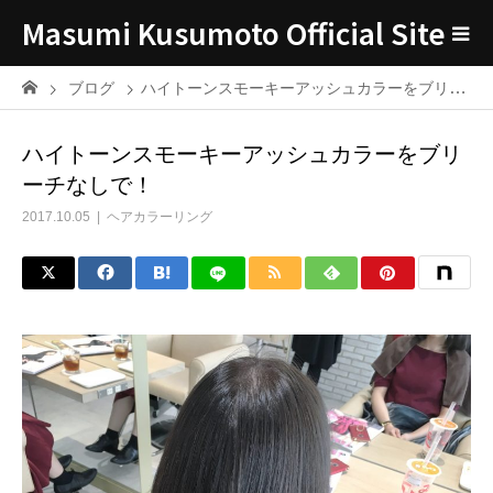
Masumi Kusumoto Official Site
ブログ
ハイトーンスモーキーアッシュカラーをブリーチなしで！
ハイトーンスモーキーアッシュカラーをブリ
ーチなしで！
2017.10.05
ヘアカラーリング