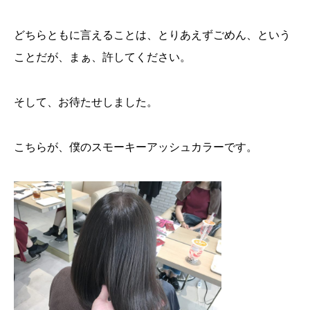
どちらともに言えることは、とりあえずごめん、という
ことだが、まぁ、許してください。
そして、お待たせしました。
こちらが、僕のスモーキーアッシュカラーです。