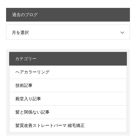
過去のブログ
月を選択
カテゴリー
ヘアカラーリング
技術記事
殿堂入り記事
髪と関係ない記事
髪質改善ストレートパーマ 縮毛矯正