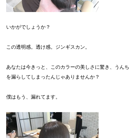
いかがでしょうか？
この透明感。透け感。ジンギスカン。
あなたは今きっと、このカラーの美しさに驚き、うんち
を漏らしてしまったんじゃありませんか？
僕はもう、漏れてます。