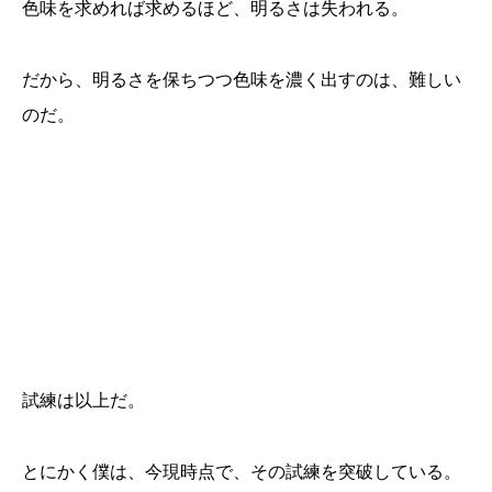
色味を求めれば求めるほど、明るさは失われる。
だから、明るさを保ちつつ色味を濃く出すのは、難しい
のだ。
試練は以上だ。
とにかく僕は、今現時点で、その試練を突破している。