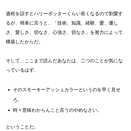
過程を話すとハリーポッターくらい長くなるので割愛す
るが、簡単に言うと、「技術、知識、経験、愛、優し
さ、愛しさ、切なさ、心強さ、切なさ」を努力によって
構築したからだ。
そして、ここまで読んだあなたは、二つのことが気にな
っているはず。
そのスモーキーアッシュカラーというのを早く見せ
ろ。
時々意味わからんこと言うのやめなさい。
ということだ。