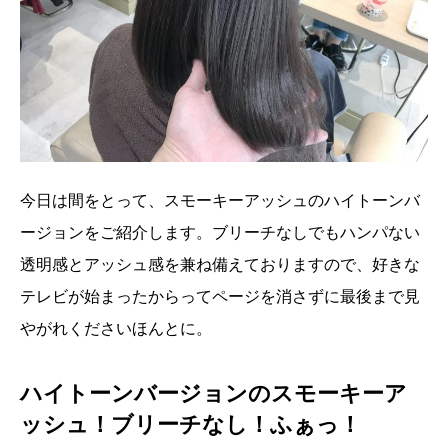
今日は間をとって、スモーキーアッシュのハイトーンバ
ージョンをご紹介します。ブリーチなしでもハンパない
透明感とアッシュ感を兼ね備えておりますので、好きな
テレビが始まったからってページを消さずに最後まで見
やがれくださいほんとに。
ハイトーンバージョンのスモーキーア
ッシュ！ブリーチなし！ふぁっ！