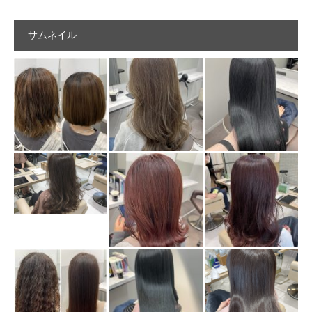
サムネイル