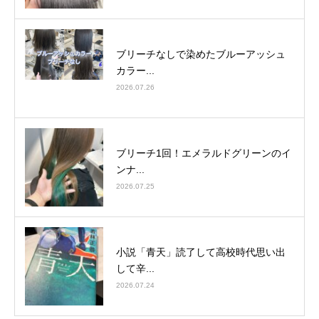
ブリーチなしで染めたブルーアッシュ
カラー...
2026.07.26
ブリーチ1回！エメラルドグリーンのイ
ンナ...
2026.07.25
小説「青天」読了して高校時代思い出
して辛...
2026.07.24