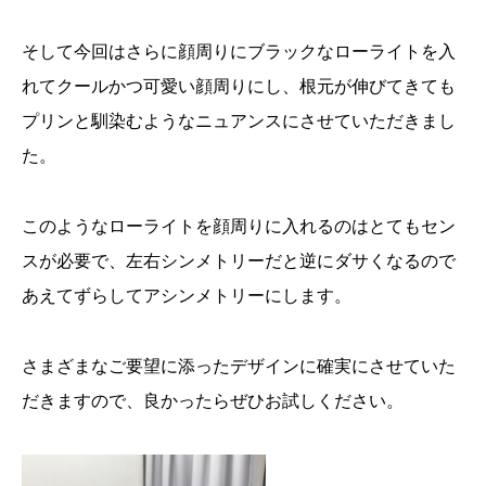
そして今回はさらに顔周りにブラックなローライトを入
れてクールかつ可愛い顔周りにし、根元が伸びてきても
プリンと馴染むようなニュアンスにさせていただきまし
た。
このようなローライトを顔周りに入れるのはとてもセン
スが必要で、左右シンメトリーだと逆にダサくなるので
あえてずらしてアシンメトリーにします。
さまざまなご要望に添ったデザインに確実にさせていた
だきますので、良かったらぜひお試しください。