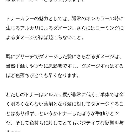
トナーカラーの魅力としては、通常のオンカラーの時に
生じるアルカリによるダメージ、さらにはコーミングに
よるダメージがほぼ起こらないこと。
既にブリーチでダメージした髪にさらなるダメージは、
当然手触りやツヤに悪影響ですし、ダメージすれはする
ほど色落ちがとても早くなります。
わたしのトナーはアルカリ度が非常に低く、単体では全
く明るくならない薬剤となり髪に対してダメージするこ
とはあり得ず、というかトナーしたほうが手触りとツ
ヤ、そして色持ちに対してとてもポジティブな影響を与