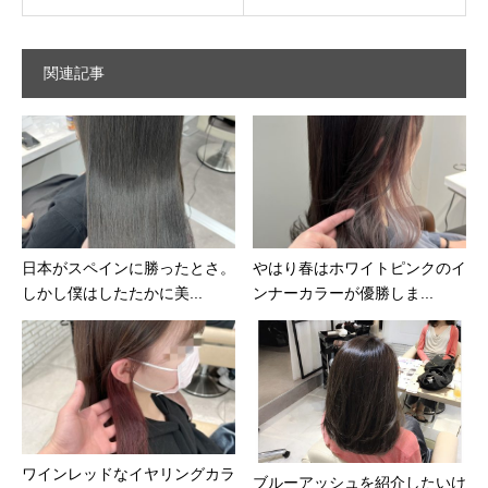
関連記事
日本がスペインに勝ったとさ。
やはり春はホワイトピンクのイ
しかし僕はしたたかに美...
ンナーカラーが優勝しま...
ワインレッドなイヤリングカラ
ブルーアッシュを紹介したいけ