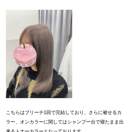
こちらはブリーチ1回で完結しており、さらに被せるカ
ラー、オンカラーに関してはシャンプー台で寝たまま出
来るトナーカラーとなっております。