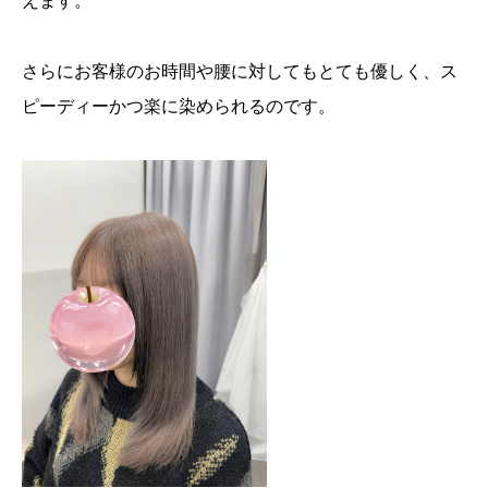
えます。
さらにお客様のお時間や腰に対してもとても優しく、ス
ピーディーかつ楽に染められるのです。