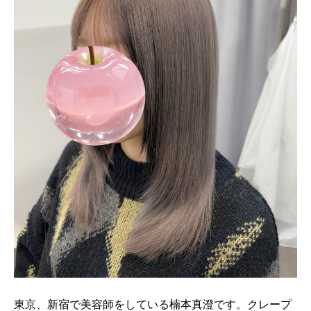
東京、新宿で美容師をしている楠本真澄です。クレープ