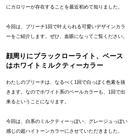
にカロリーが存在することを最近初めて知りました。
今回は、ブリーチ1回で叶えられる可愛いデザインカラ
ーをご紹介します。ぜひ、血眼になってご覧ください。
顔周りにブラックローライト、ベース
はホワイトミルクティーカラー
わたしのブリーチは、なるべく1回で白っぽく色素を抜
きます。なのでホワイト系のペールカラーも、1回で出
来るということになります。
今回は、白系のミルクティーっぽい、グレージュっぽい
感じの超ハイトーンカラーにさせていただきました。