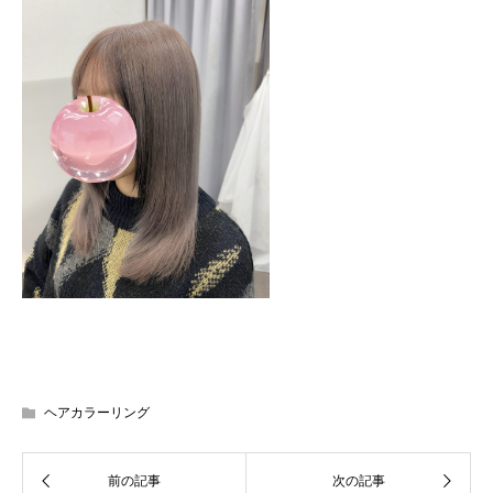
ヘアカラーリング