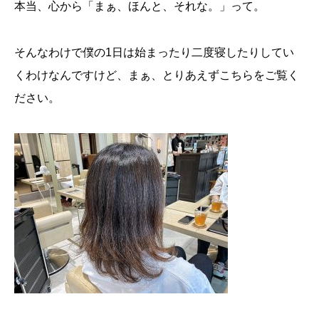
本当、心から「まぁ、ほんと、それな。」って。
そんなわけで僕の1日は始まったり二度寝したりしてい
くわけなんですけど、まぁ、とりあえずこちらをご覧く
ださい。