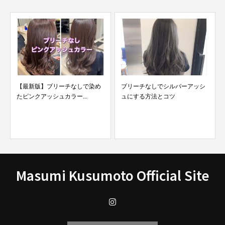
ブリーチなしでシルバーアッシ
ブリーチした髪にパーマして失
ュにする方法とコツ
敗した髪を直します。
Masumi Kusumoto Official Site