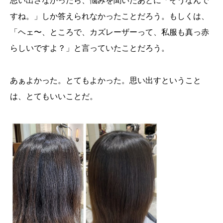
思い出さなかったら、悩みを聞いたあとに「そうなんで
すね。」しか答えられなかったことだろう。もしくは、
「ヘェ〜、ところで、カズレーザーって、私服も真っ赤
らしいですよ？」と言っていたことだろう。
あぁよかった。とてもよかった。思い出すということ
は、とてもいいことだ。