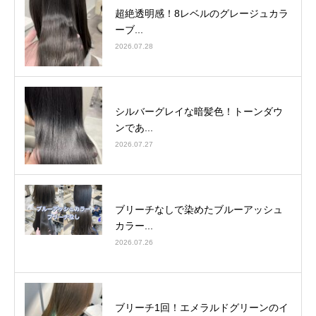
超絶透明感！8レベルのグレージュカラ
ーブ...
2026.07.28
シルバーグレイな暗髪色！トーンダウ
ンであ...
2026.07.27
ブリーチなしで染めたブルーアッシュ
カラー...
2026.07.26
ブリーチ1回！エメラルドグリーンのイ