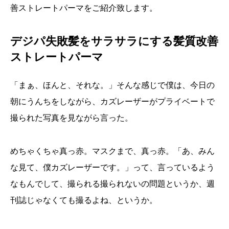
善ストレートパーマをご紹介致します。
デジパ失敗髪をサラサラにする髪質改善
ストレートパーマ
「まぁ、ほんと、それな。」そんな感じで僕は、今日の
朝にうんちをしながら、カズレーザーがプライベートで
撮られた写真を見ながら言った。
めちゃくちゃ真っ赤。マスクまで、真っ赤。「あ、みん
な見て、僕カズレーザーです。」って、言っているよう
なもんでして、撮られる撮られないの問題というか、週
刊誌じゃなくても撮るよね、というか。