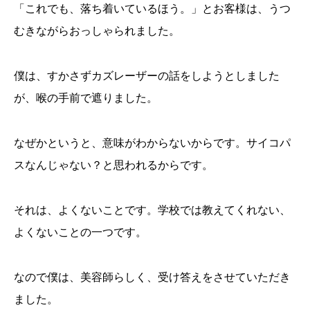
「これでも、落ち着いているほう。」とお客様は、うつ
むきながらおっしゃられました。
僕は、すかさずカズレーザーの話をしようとしました
が、喉の手前で遮りました。
なぜかというと、意味がわからないからです。サイコパ
スなんじゃない？と思われるからです。
それは、よくないことです。学校では教えてくれない、
よくないことの一つです。
なので僕は、美容師らしく、受け答えをさせていただき
ました。