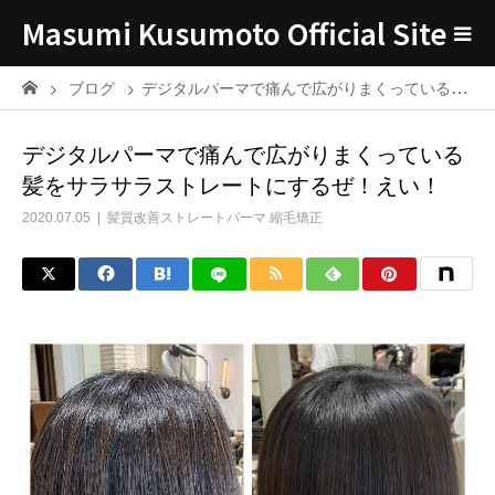
Masumi Kusumoto Official Site
ブログ
デジタルパーマで痛んで広がりまくっている髪をサラサラストレートにするぜ！えい！
デジタルパーマで痛んで広がりまくっている
髪をサラサラストレートにするぜ！えい！
2020.07.05
髪質改善ストレートパーマ 縮毛矯正