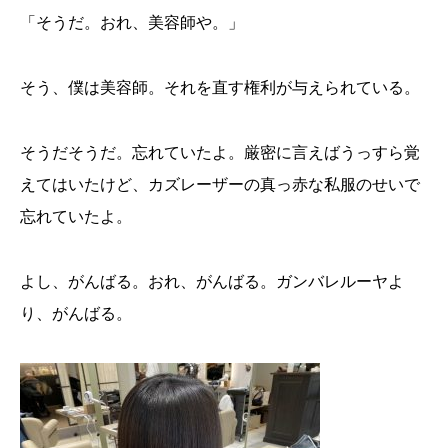
「そうだ。おれ、美容師や。」
そう、僕は美容師。それを直す権利が与えられている。
そうだそうだ。忘れていたよ。厳密に言えばうっすら覚
えてはいたけど、カズレーザーの真っ赤な私服のせいで
忘れていたよ。
よし、がんばる。おれ、がんばる。ガンバレルーヤよ
り、がんばる。