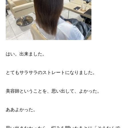
はい。出来ました。
とてもサラサラのストレートになりました。
美容師ということを、思い出して、よかった。
ああよかった。