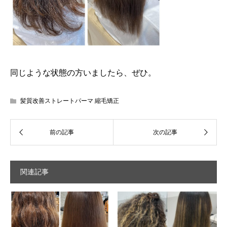
同じような状態の方いましたら、ぜひ。
髪質改善ストレートパーマ 縮毛矯正
関連記事