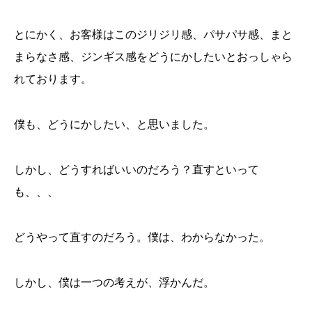
とにかく、お客様はこのジリジリ感、パサパサ感、まと
まらなさ感、ジンギス感をどうにかしたいとおっしゃら
れております。
僕も、どうにかしたい、と思いました。
しかし、どうすればいいのだろう？直すといって
も、、、
どうやって直すのだろう。僕は、わからなかった。
しかし、僕は一つの考えが、浮かんだ。