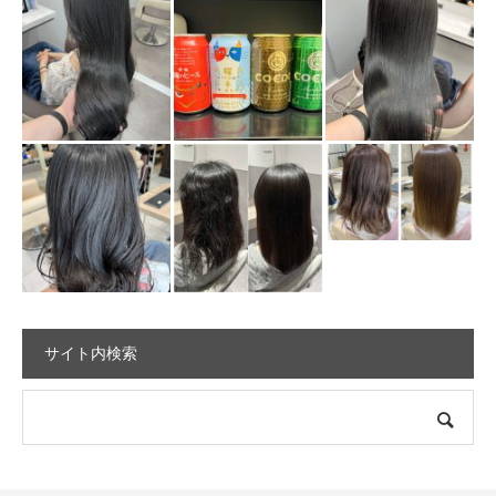
サイト内検索