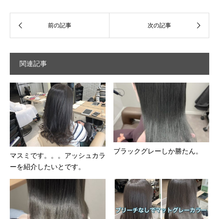
関連記事
ブラックグレーしか勝たん。
マスミです。。。アッシュカラ
ーを紹介したいとです。