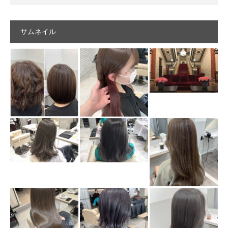
サムネイル