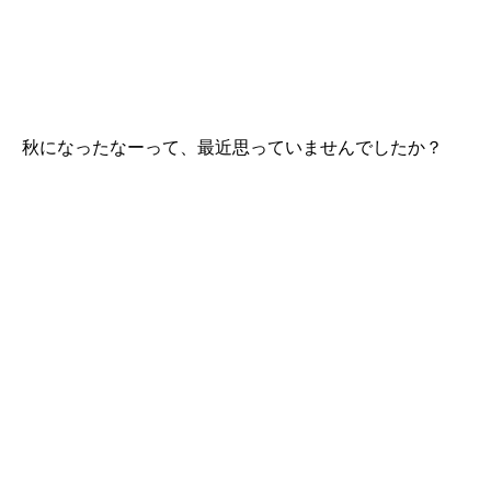
秋になったなーって、最近思っていませんでしたか？