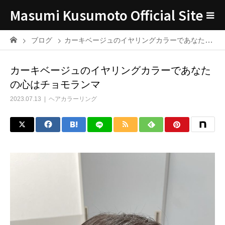
Masumi Kusumoto Official Site
ブログ
カーキベージュのイヤリングカラーであなたの心はチョモランマ
カーキベージュのイヤリングカラーであなた
の心はチョモランマ
2023.07.13
ヘアカラーリング