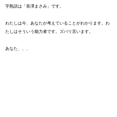
字熟語は「長澤まさみ」です。
わたしは今、あなたが考えていることがわかります。わ
たしはそういう能力者です。ズバリ言います。
あなた、、、