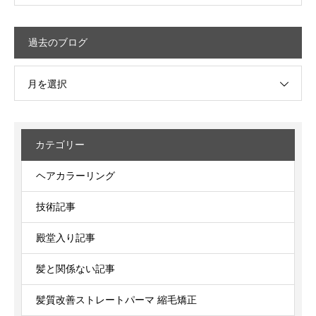
過去のブログ
月を選択
カテゴリー
ヘアカラーリング
技術記事
殿堂入り記事
髪と関係ない記事
髪質改善ストレートパーマ 縮毛矯正