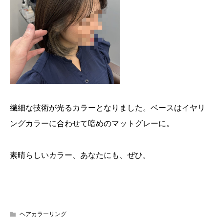
繊細な技術が光るカラーとなりました。ベースはイヤリ
ングカラーに合わせて暗めのマットグレーに。
素晴らしいカラー、あなたにも、ぜひ。
ヘアカラーリング