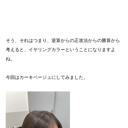
そう、それはつまり、逆算からの正攻法からの勝算から
考えると、イヤリングカラーということになりますよ
ね。
今回はカーキベージュにしてみました。