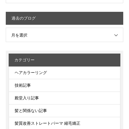
過去のブログ
月を選択
カテゴリー
ヘアカラーリング
技術記事
殿堂入り記事
髪と関係ない記事
髪質改善ストレートパーマ 縮毛矯正