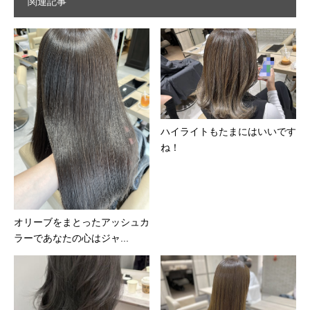
関連記事
ハイライトもたまにはいいです
ね！
オリーブをまとったアッシュカ
ラーであなたの心はジャ...