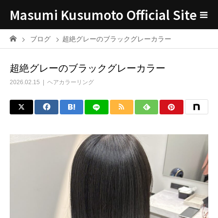
Masumi Kusumoto Official Site
ブログ
超絶グレーのブラックグレーカラー
超絶グレーのブラックグレーカラー
2026.02.15
ヘアカラーリング