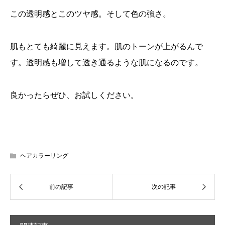
この透明感とこのツヤ感。そして色の強さ。
肌もとても綺麗に見えます。肌のトーンが上がるんで
す。透明感も増して透き通るような肌になるのです。
良かったらぜひ、お試しください。
ヘアカラーリング