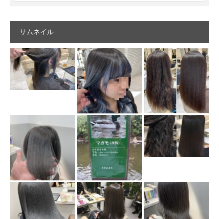
サムネイル