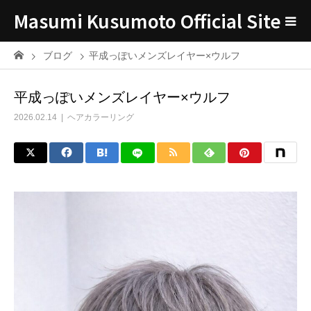
Masumi Kusumoto Official Site
ブログ
平成っぽいメンズレイヤー×ウルフ
平成っぽいメンズレイヤー×ウルフ
2026.02.14
ヘアカラーリング