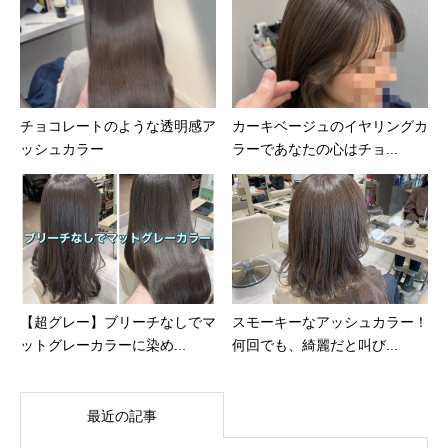
チョコレートのような透明感ア
カーキベージュのイヤリングカ
ッシュカラー
ラーであなたの心はチョ...
【超グレー】ブリーチなしでマ
スモーキーなアッシュカラー！
ットグレーカラーに染め...
何回でも、綺麗だと叫び...
最近の記事