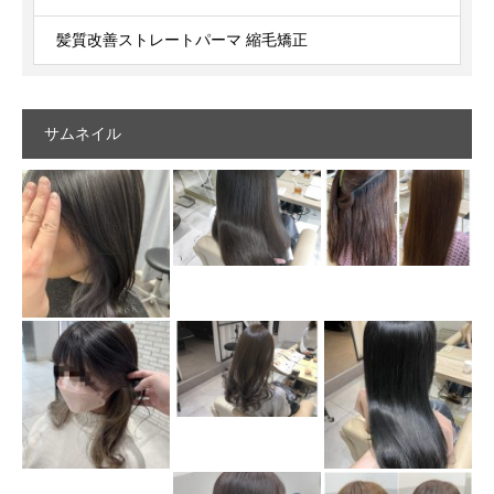
髪質改善ストレートパーマ 縮毛矯正
サムネイル