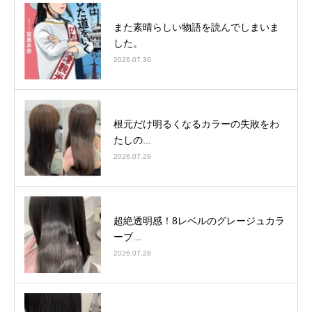
また素晴らしい物語を読んでしまいま
した。
2026.07.30
根元だけ明るくなるカラーの失敗をわ
たしの...
2026.07.29
超絶透明感！8レベルのグレージュカラ
ーブ...
2026.07.28