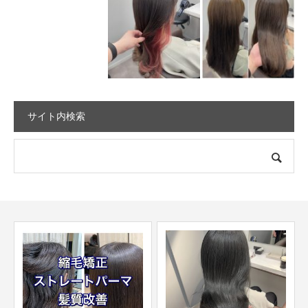
サイト内検索