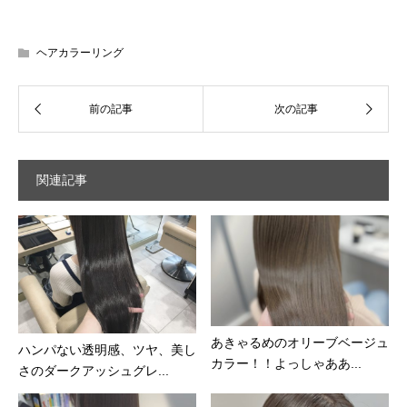
ヘアカラーリング
関連記事
あきゃるめのオリーブベージュ
ハンパない透明感、ツヤ、美し
カラー！！よっしゃああ...
さのダークアッシュグレ...