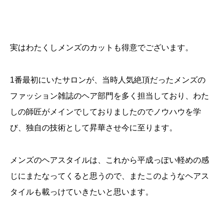
実はわたくしメンズのカットも得意でございます。
1番最初にいたサロンが、当時人気絶頂だったメンズの
ファッション雑誌のヘア部門を多く担当しており、わた
しの師匠がメインでしておりましたのでノウハウを学
び、独自の技術として昇華させ今に至ります。
メンズのヘアスタイルは、これから平成っぽい軽めの感
じにまたなってくると思うので、またこのようなヘアス
タイルも載っけていきたいと思います。