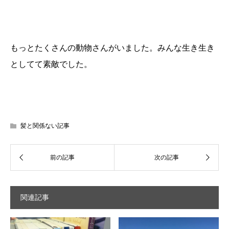
もっとたくさんの動物さんがいました。みんな生き生き
としてて素敵でした。
髪と関係ない記事
関連記事