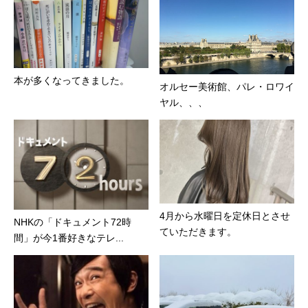
本が多くなってきました。
オルセー美術館、パレ・ロワイ
ヤル、、、
4月から水曜日を定休日とさせ
NHKの「ドキュメント72時
ていただきます。
間」が今1番好きなテレ...