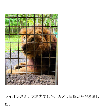
ライオンさん。大迫力でした。カメラ目線いただきまし
た。