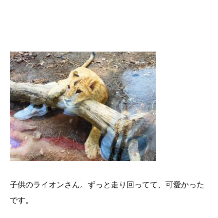
子供のライオンさん。ずっと走り回ってて、可愛かった
です。