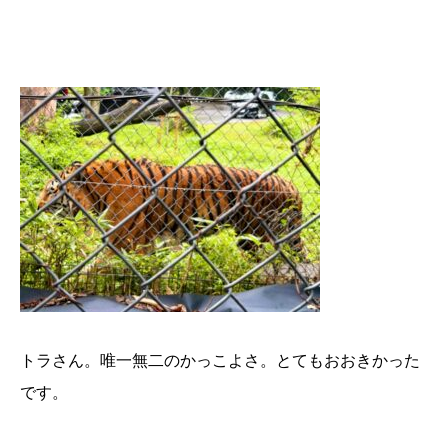
トラさん。唯一無二のかっこよさ。とてもおおきかった
です。