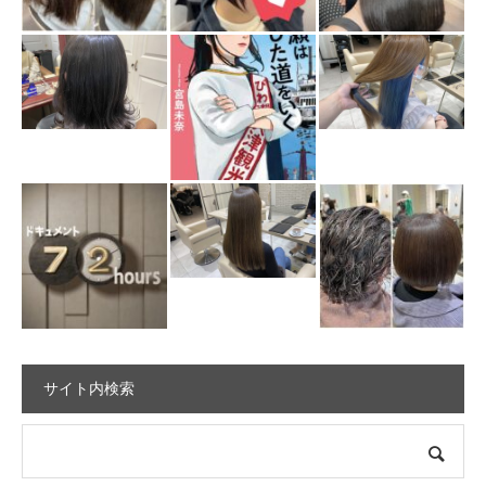
サイト内検索