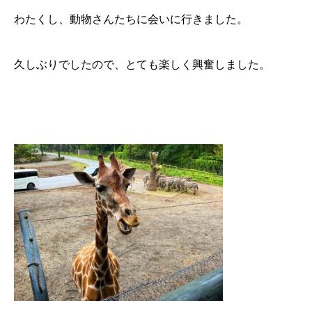
わたくし、動物さんたちに会いに行きました。
久しぶりでしたので、とても楽しく興奮しました。