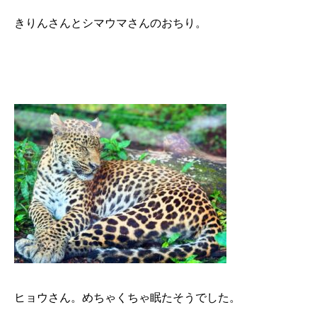
きりんさんとシマウマさんのおちり。
ヒョウさん。めちゃくちゃ眠たそうでした。