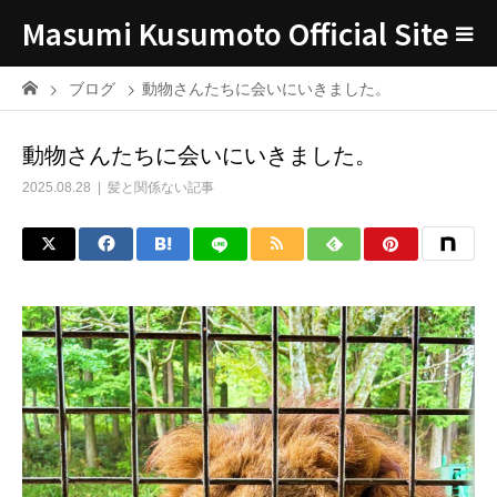
Masumi Kusumoto Official Site
ブログ
動物さんたちに会いにいきました。
動物さんたちに会いにいきました。
2025.08.28
髪と関係ない記事