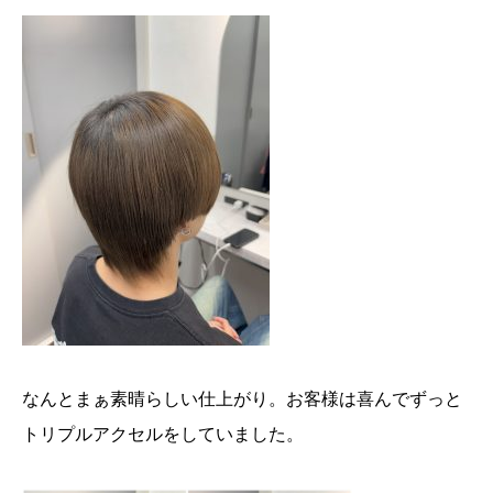
なんとまぁ素晴らしい仕上がり。お客様は喜んでずっと
トリプルアクセルをしていました。