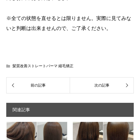
※全ての状態を直せるとは限りません。実際に見てみな
いと判断は出来ませんので、ご了承ください。
髪質改善ストレートパーマ 縮毛矯正
関連記事