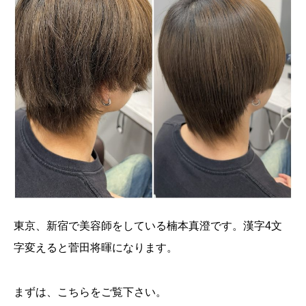
東京、新宿で美容師をしている楠本真澄です。漢字4文
字変えると菅田将暉になります。
まずは、こちらをご覧下さい。