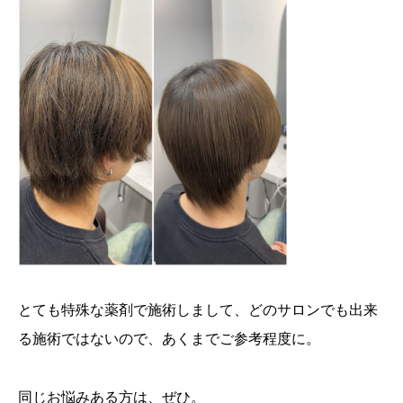
とても特殊な薬剤で施術しまして、どのサロンでも出来
る施術ではないので、あくまでご参考程度に。
同じお悩みある方は、ぜひ。