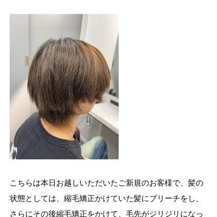
こちらは本日お越しいただいたご新規のお客様で、髪の
状態としては、縮毛矯正かけていた髪にブリーチをし、
さらにその後縮毛矯正をかけて、毛先がジリジリになっ