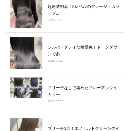
超絶透明感！8レベルのグレージュカラ
ーブ...
2026.07.28
シルバーグレイな暗髪色！トーンダウ
ンであ...
2026.07.27
ブリーチなしで染めたブルーアッシュ
カラー...
2026.07.26
ブリーチ1回！エメラルドグリーンのイ