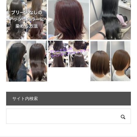
サイト内検索