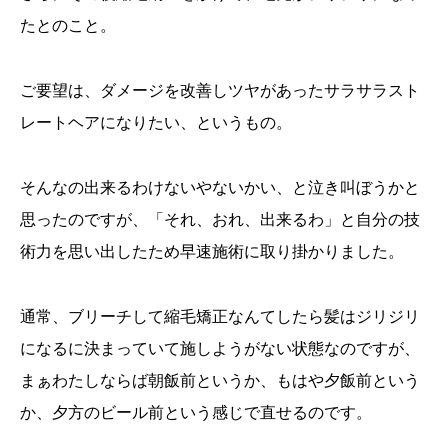
たとのこと。
ご要望は、ダメージを改善しツヤがあったサラサラスト
レートヘアになりたい、というもの。
そんなの出来るわけないやないかい、と泣き叫ぼうかと
思ったのですが、「それ、おれ、出来るわ」と自分の技
術力を思い出したため早速施術に取り掛かりました。
通常、ブリーチして縮毛矯正なんてしたら髪はジリジリ
になるに決まっていて施しようがない状態なのですが、
まぁわたしならば朝飯前というか、もはや夕飯前という
か、夕方のビール前という感じで直せるのです。