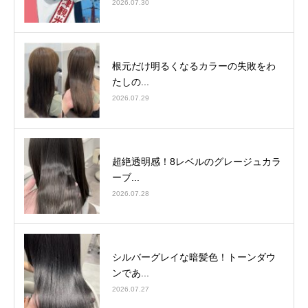
2026.07.30
根元だけ明るくなるカラーの失敗をわ
たしの...
2026.07.29
超絶透明感！8レベルのグレージュカラ
ーブ...
2026.07.28
シルバーグレイな暗髪色！トーンダウ
ンであ...
2026.07.27