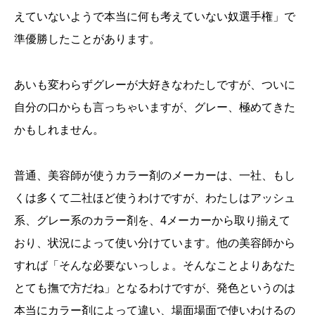
えていないようで本当に何も考えていない奴選手権」で
準優勝したことがあります。
あいも変わらずグレーが大好きなわたしですが、ついに
自分の口からも言っちゃいますが、グレー、極めてきた
かもしれません。
普通、美容師が使うカラー剤のメーカーは、一社、もし
くは多くて二社ほど使うわけですが、わたしはアッシュ
系、グレー系のカラー剤を、4メーカーから取り揃えて
おり、状況によって使い分けています。他の美容師から
すれば「そんな必要ないっしょ。そんなことよりあなた
とても撫で方だね」となるわけですが、発色というのは
本当にカラー剤によって違い、場面場面で使いわけるの