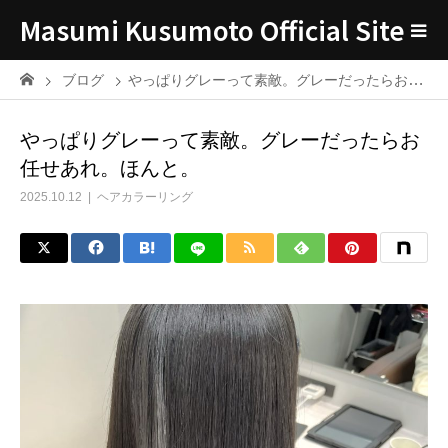
Masumi Kusumoto Official Site
ブログ
やっぱりグレーって素敵。グレーだったらお任せあれ。ほんと。
やっぱりグレーって素敵。グレーだったらお
任せあれ。ほんと。
2025.10.12
ヘアカラーリング