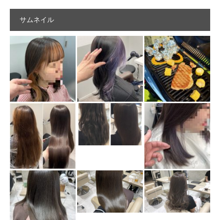
サムネイル