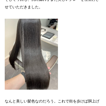
せていただきました。
なんと美しい髪色なのだろう。これで街を歩けば胴上げ