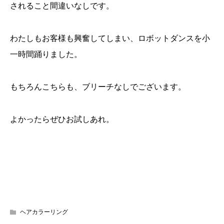
されること間違いなしです。
わたしもお客様も興奮してしまい、ロボットダンスを小
一時間踊りました。
もちろんこちらも、ブリーチなしでございます。
よかったらぜひお試しあれ。
ヘアカラーリング