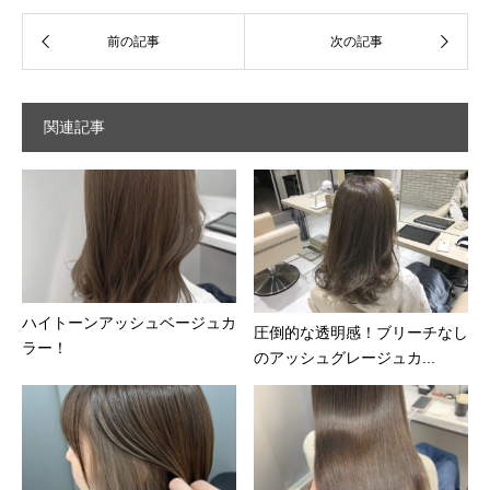
関連記事
ハイトーンアッシュベージュカ
圧倒的な透明感！ブリーチなし
ラー！
のアッシュグレージュカ...