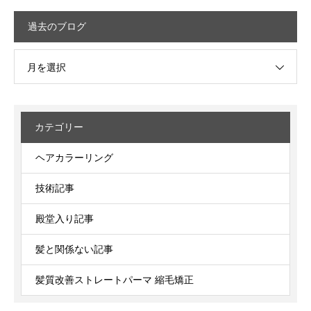
過去のブログ
月を選択
カテゴリー
ヘアカラーリング
技術記事
殿堂入り記事
髪と関係ない記事
髪質改善ストレートパーマ 縮毛矯正