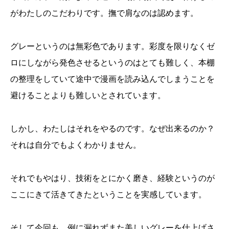
がわたしのこだわりです。撫で肩なのは認めます。
グレーというのは無彩色であります。彩度を限りなくゼ
ロにしながら発色させるというのはとても難しく、本棚
の整理をしていて途中で漫画を読み込んでしまうことを
避けることよりも難しいとされています。
しかし、わたしはそれをやるのです。なぜ出来るのか？
それは自分でもよくわかりません。
それでもやはり、技術をとにかく磨き、経験というのが
ここにきて活きてきたということを実感しています。
そして今回も、例に漏れずまた美しいグレーを仕上げさ