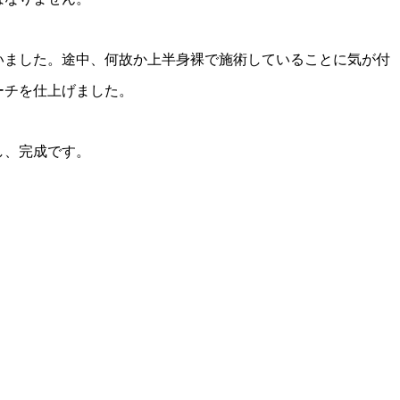
いました。途中、何故か上半身裸で施術していることに気が付
ーチを仕上げました。
し、完成です。