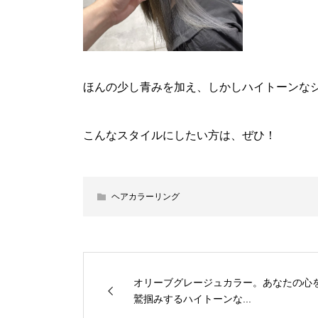
ほんの少し青みを加え、しかしハイトーンな
こんなスタイルにしたい方は、ぜひ！
ヘアカラーリング
オリーブグレージュカラー。あなたの心
鷲掴みするハイトーンな...