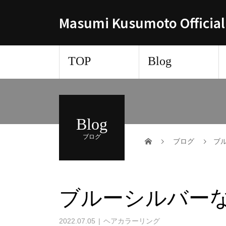
Masumi Kusumoto Official
TOP
Blog
Blog
ブログ
ブログ
ブ
ブルーシルバー
2022.07.05
ヘアカラーリング