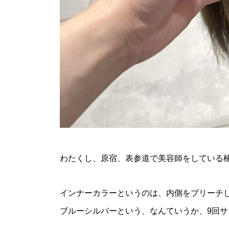
わたくし、原宿、表参道で美容師をしている
インナーカラーというのは、内側をブリーチ
ブルーシルバーという、なんていうか、9回