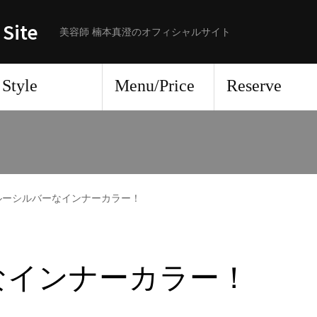
 Site
美容師 楠本真澄のオフィシャルサイト
Style
Menu/Price
Reserve
ルーシルバーなインナーカラー！
なインナーカラー！