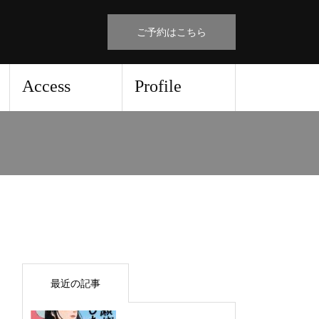
ご予約はこちら
Access
Profile
最近の記事