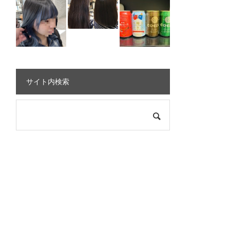
サイト内検索