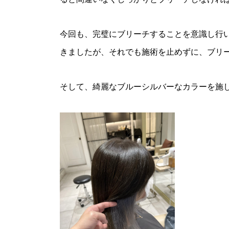
今回も、完璧にブリーチすることを意識し行
きましたが、それでも施術を止めずに、ブリ
そして、綺麗なブルーシルバーなカラーを施