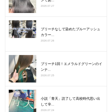
2026.07.27
ブリーチなしで染めたブルーアッシュ
カラー...
2026.07.26
ブリーチ1回！エメラルドグリーンのイ
ンナ...
2026.07.25
小説「青天」読了して高校時代思い出
して辛...
2026.07.24