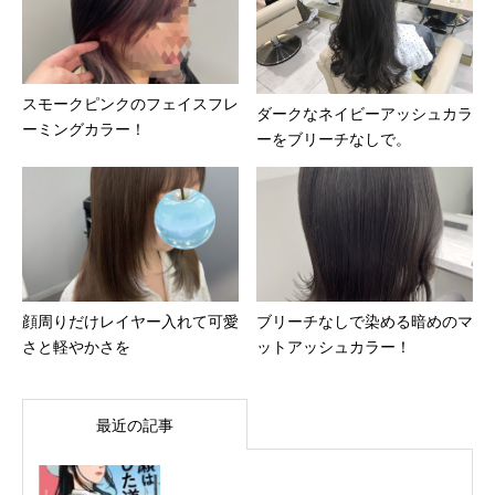
スモークピンクのフェイスフレ
ダークなネイビーアッシュカラ
ーミングカラー！
ーをブリーチなしで。
顔周りだけレイヤー入れて可愛
ブリーチなしで染める暗めのマ
さと軽やかさを
ットアッシュカラー！
最近の記事