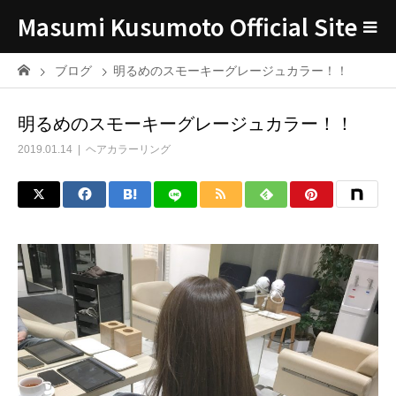
Masumi Kusumoto Official Site
ブログ
明るめのスモーキーグレージュカラー！！
明るめのスモーキーグレージュカラー！！
2019.01.14
ヘアカラーリング