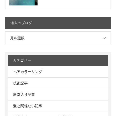
過去のブログ
月を選択
カテゴリー
ヘアカラーリング
技術記事
殿堂入り記事
髪と関係ない記事