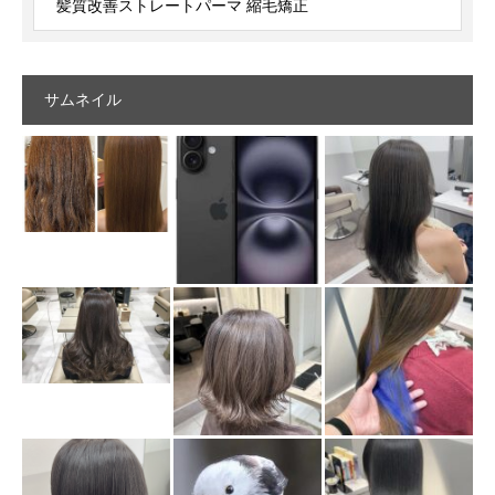
髪質改善ストレートパーマ 縮毛矯正
サムネイル