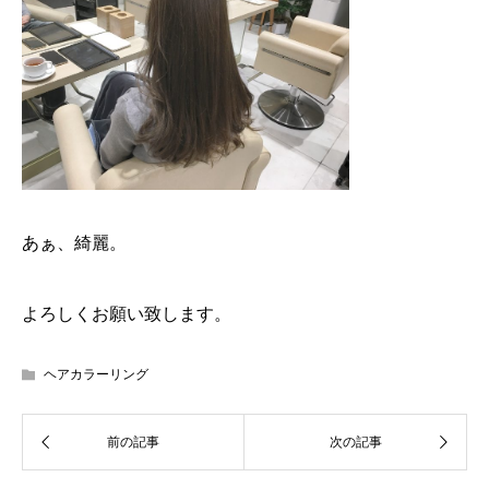
あぁ、綺麗。
よろしくお願い致します。
ヘアカラーリング