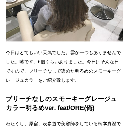
今日はとてもいい天気でした。雲が一つもありませんで
した。嘘です。6個くらいありました。今日はそんな日
ですので、ブリーチなしで染めた明るめのスモーキーグ
レージュカラーをご紹介致します。
ブリーチなしのスモーキーグレージュ
カラー明るめver. feat/ORE(俺)
わたくし、原宿、表参道で美容師をしている楠本真澄で