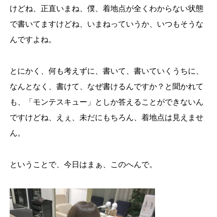
けどね、正直いまね、僕、着地点が全くわからない状態
で書いてますけどね、いまねっていうか、いつもそうな
んですよね。
とにかく、何も考えずに、書いて、書いていくうちに、
なんとなく、書けて、なぜ書けるんですか？と聞かれて
も、「モンテスキュー」としか答えることができないん
ですけどね、えぇ、未だにもちろん、着地点は見えませ
ん。
ということで、今日はまぁ、このへんで。