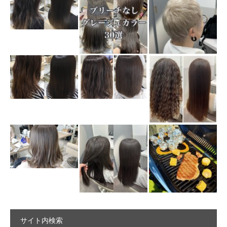
サイト内検索