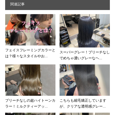
関連記事
フェイスフレーミングカラーと
スーパーグレー！ブリーチなし
は？様々なスタイルやお...
でめちゃ濃いグレーなヘ...
ブリーチなしの超ハイトーンカ
こちらも縮毛矯正しています
ラー！ミルクティーアッ...
が、クリアな透明感グレー...