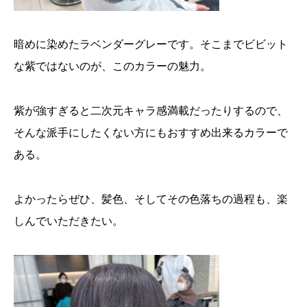
暗めに染めたラベンダーグレーです。そこまでビビット
な紫ではないのが、このカラーの魅力。
紫が強すぎると二次元キャラ感満載だったりするので、
そんな派手にしたくない方にもおすすめ出来るカラーで
ある。
よかったらぜひ、髪色、そしてその色落ちの過程も、楽
しんでいただきたい。