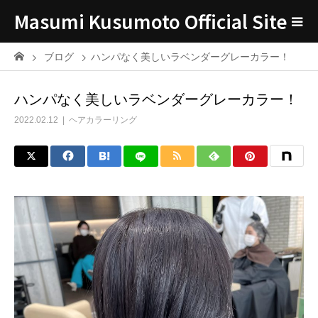
Masumi Kusumoto Official Site
ブログ
ハンパなく美しいラベンダーグレーカラー！
ハンパなく美しいラベンダーグレーカラー！
2022.02.12
ヘアカラーリング