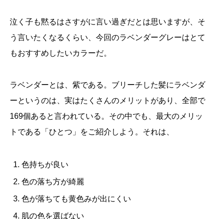
泣く子も黙るはさすがに言い過ぎだとは思いますが、そ
う言いたくなるくらい、今回のラベンダーグレーはとて
もおすすめしたいカラーだ。
ラベンダーとは、紫である。ブリーチした髪にラベンダ
ーというのは、実はたくさんのメリットがあり、全部で
169個あると言われている。その中でも、最大のメリッ
トである「ひとつ」をご紹介しよう。それは、
色持ちが良い
色の落ち方が綺麗
色が落ちても黄色みが出にくい
肌の色を選ばない