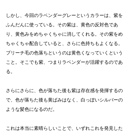
しかし、今回のラベンダーグレーというカラーは、紫を
ふんだんに使っている。その紫は、黄色の反対色であ
り、黄色みをめちゃくちゃに消してくれる。その紫をめ
ちゃくちゃ配合していると、さらに色持ちもよくなる。
ブリーチ毛の色落ちというのは黄色くなっていくという
こと。そこでも紫、つまりラベンダーが活躍するのであ
る。
さらにさらに、色が落ちた後も紫は存在感を発揮するの
で、色が落ちた後も黄ばみはなく、白っぽいシルバーの
ような髪色になるのだ。
これは本当に素晴らしいことで、いずれこれを発見した