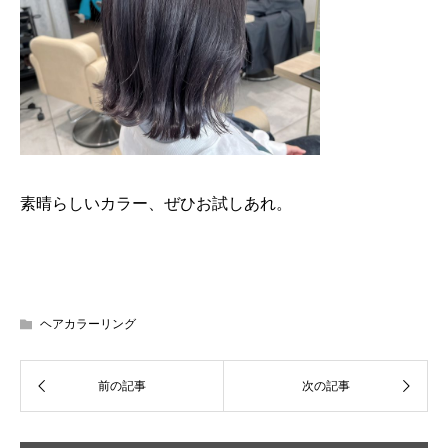
素晴らしいカラー、ぜひお試しあれ。
ヘアカラーリング