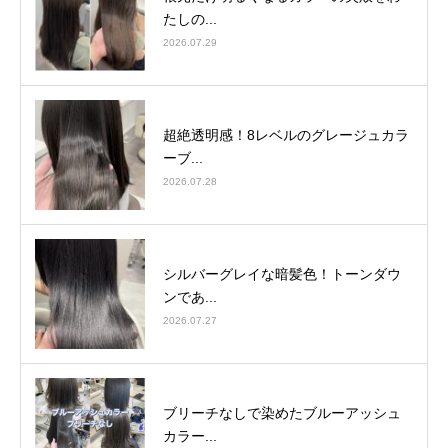
たしの...
2026.07.29
超絶透明感！8レベルのグレージュカラ
ーブ...
2026.07.28
シルバーグレイな暗髪色！トーンダウ
ンであ...
2026.07.27
ブリーチなしで染めたブルーアッシュ
カラー...