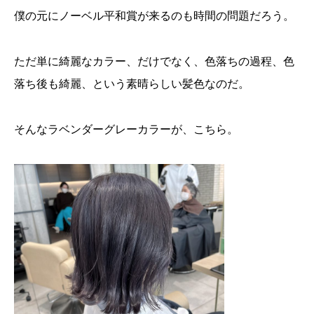
僕の元にノーベル平和賞が来るのも時間の問題だろう。
ただ単に綺麗なカラー、だけでなく、色落ちの過程、色
落ち後も綺麗、という素晴らしい髪色なのだ。
そんなラベンダーグレーカラーが、こちら。