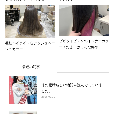
ビビットピンクのインナーカラ
極細ハイライトなアッシュベー
ー！たまにはこんな鮮や...
ジュカラー
最近の記事
また素晴らしい物語を読んでしまいま
した。
2026.07.30