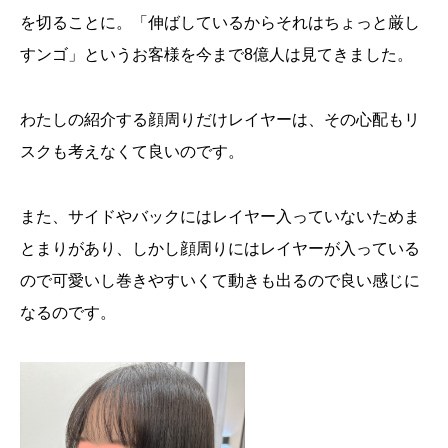
を切ることに。「伸ばしているからそれはちょっと厳し
すンゴ」というお客様を今まで8億人は見てきました。
わたしの紹介する顔周りだけレイヤーは、その心配もリ
スクも考えなくて良いのです。
また、サイドやバックにはレイヤー入っていないためま
とまりがあり、しかし顔周りにはレイヤーが入っている
ので可愛いし巻きやすいくて動きも出るので良い感じに
なるのです。