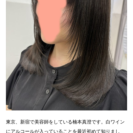
東京、新宿で美容師をしている楠本真澄です。白ワイン
にアルコールが入っていることを最近初めて知りまし