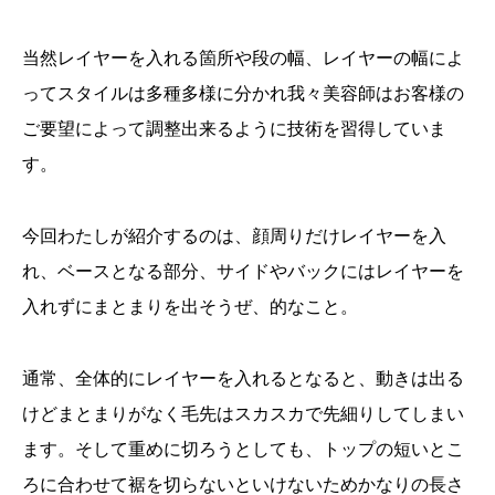
当然レイヤーを入れる箇所や段の幅、レイヤーの幅によ
ってスタイルは多種多様に分かれ我々美容師はお客様の
ご要望によって調整出来るように技術を習得していま
す。
今回わたしが紹介するのは、顔周りだけレイヤーを入
れ、ベースとなる部分、サイドやバックにはレイヤーを
入れずにまとまりを出そうぜ、的なこと。
通常、全体的にレイヤーを入れるとなると、動きは出る
けどまとまりがなく毛先はスカスカで先細りしてしまい
ます。そして重めに切ろうとしても、トップの短いとこ
ろに合わせて裾を切らないといけないためかなりの長さ