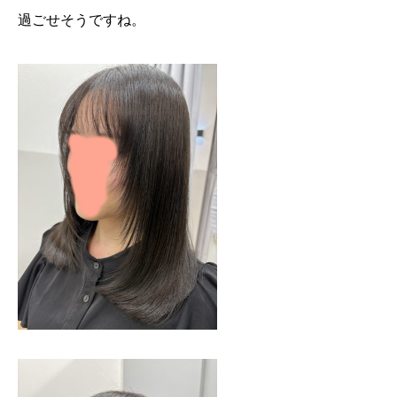
過ごせそうですね。