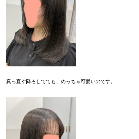
真っ直ぐ降ろしてても、めっちゃ可愛いのです。