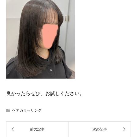
良かったらぜひ、お試しください。
ヘアカラーリング