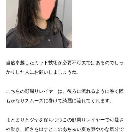
当然卓越したカット技術が必要不可欠ではあるのでしっ
かりした人にお願いしましょうね。
こちらの顔周りレイヤーは、後ろに流れるように巻く際
もかなりスムーズに巻けて綺麗に流れてくれます。
まとまりとツヤを保ちつつこの顔周りレイヤーで可愛さ
や動き、軽さを出すとこのあちゅい夏も爽やかな気分で