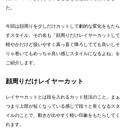
た。
今回は顔周りを少しだけカットして劇的な変化をもたら
すスタイル、その名も「顔周りだけレイヤーカットして
軽やかだけど扱いやすく真っ直ぐ降ろしてても良いしそ
りゃ巻いてもめっちゃ良い感じスタイルになるよね」を
ご紹介します。
顔周りだけレイヤーカット
レイヤーカットとは段を入れるカット技法のこと。まぁ
つまり上部が短くなっている感じで段々と長くなるスタ
イルのことで、動きが出やすく軽い印象をもたらしてく
れます。