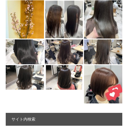
サイト内検索