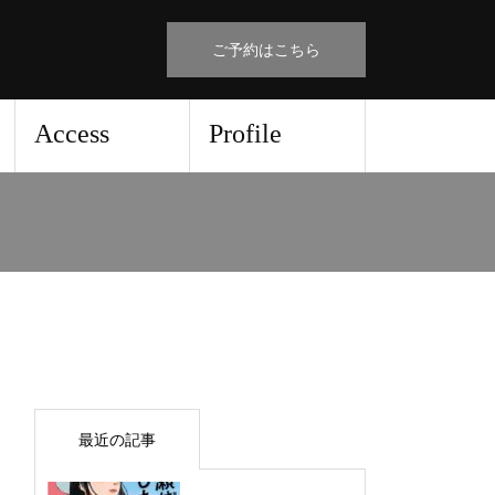
ご予約はこちら
Access
Profile
最近の記事