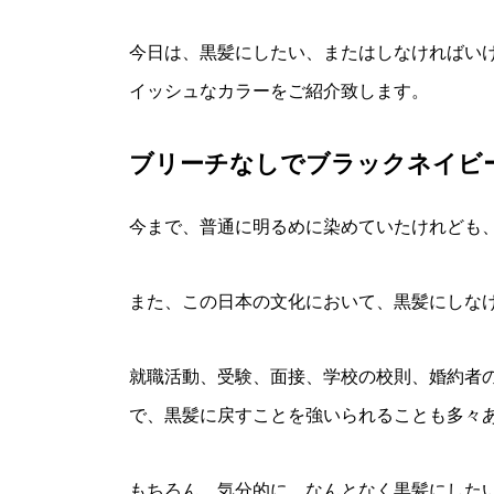
今日は、黒髪にしたい、またはしなければい
イッシュなカラーをご紹介致します。
ブリーチなしでブラックネイビ
今まで、普通に明るめに染めていたけれども
また、この日本の文化において、黒髪にしな
就職活動、受験、面接、学校の校則、婚約者
で、黒髪に戻すことを強いられることも多々
もちろん、気分的に、なんとなく黒髪にした