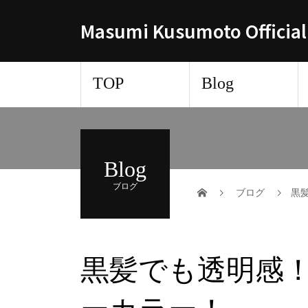
Masumi Kusumoto Official
TOP
Blog
Blog
ブログ
ブログ
黒
黒髪でも透明感