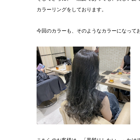
カラーリングをしております。
今回のカラーも、そのようなカラーになって