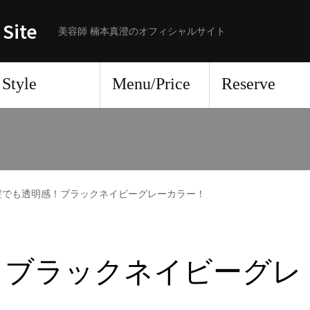
 Site
美容師 楠本真澄のオフィシャルサイト
Style
Menu/Price
Reserve
髪でも透明感！ブラックネイビーグレーカラー！
！ブラックネイビーグレ