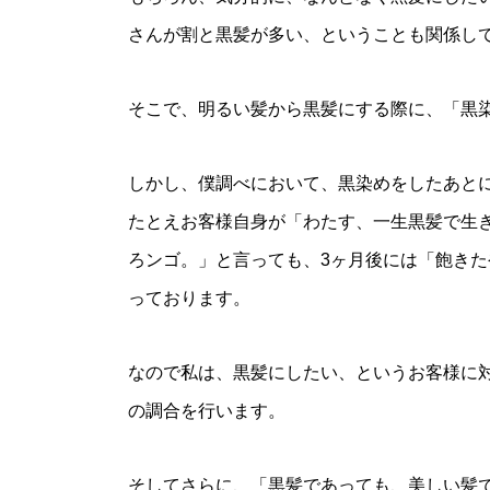
さんが割と黒髪が多い、ということも関係し
そこで、明るい髪から黒髪にする際に、「黒
しかし、僕調べにおいて、黒染めをしたあと
たとえお客様自身が「わたす、一生黒髪で生
ろンゴ。」と言っても、3ヶ月後には「飽き
っております。
なので私は、黒髪にしたい、というお客様に
の調合を行います。
そしてさらに、「黒髪であっても、美しい髪