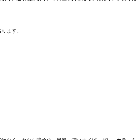
おります。