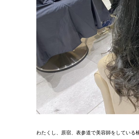
わたくし、原宿、表参道で美容師をしている