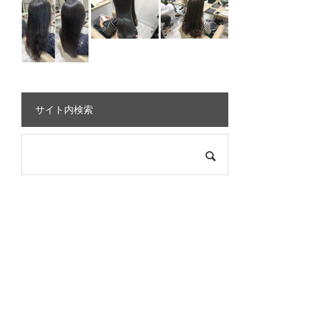
サイト内検索