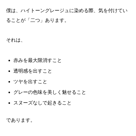
僕は、ハイトーングレージュに染める際、気を付けてい
ることが「二つ」あります。
それは、
赤みを最大限消すこと
透明感を出すこと
ツヤを出すこと
グレーの色味を美しく魅せること
スヌーズなしで起きること
であります。