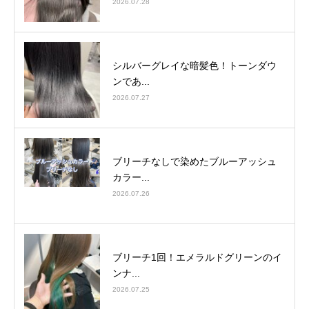
2026.07.28
シルバーグレイな暗髪色！トーンダウ
ンであ...
2026.07.27
ブリーチなしで染めたブルーアッシュ
カラー...
2026.07.26
ブリーチ1回！エメラルドグリーンのイ
ンナ...
2026.07.25