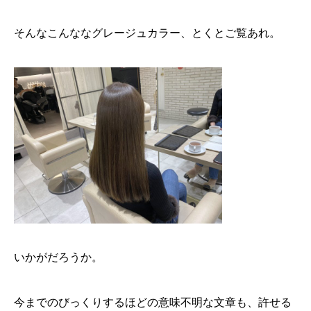
そんなこんななグレージュカラー、とくとご覧あれ。
いかがだろうか。
今までのびっくりするほどの意味不明な文章も、許せる