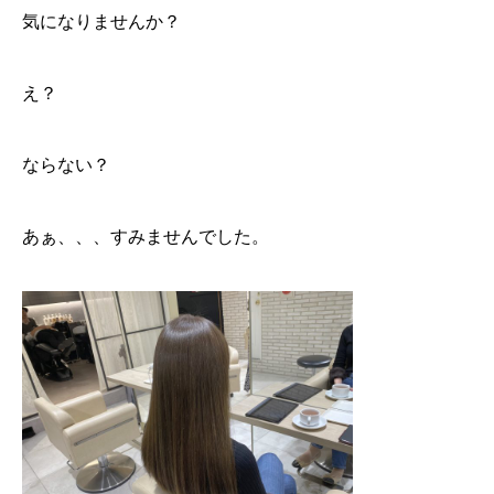
気になりませんか？
え？
ならない？
あぁ、、、すみませんでした。