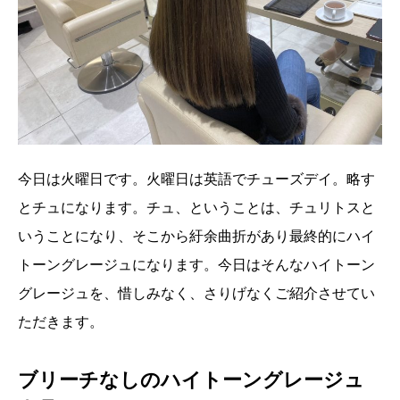
今日は火曜日です。火曜日は英語でチューズデイ。略す
とチュになります。チュ、ということは、チュリトスと
いうことになり、そこから紆余曲折があり最終的にハイ
トーングレージュになります。今日はそんなハイトーン
グレージュを、惜しみなく、さりげなくご紹介させてい
ただきます。
ブリーチなしのハイトーングレージュ