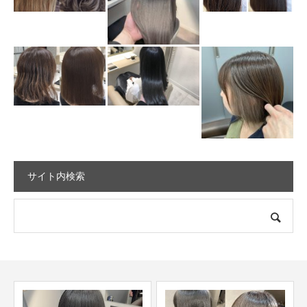
サイト内検索