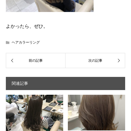
よかったら、ぜひ。
ヘアカラーリング
関連記事