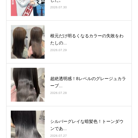
2026.07.30
根元だけ明るくなるカラーの失敗をわ
たしの...
2026.07.29
超絶透明感！8レベルのグレージュカラ
ーブ...
2026.07.28
シルバーグレイな暗髪色！トーンダウ
ンであ...
2026.07.27