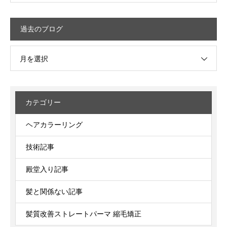
過去のブログ
月を選択
カテゴリー
ヘアカラーリング
技術記事
殿堂入り記事
髪と関係ない記事
髪質改善ストレートパーマ 縮毛矯正