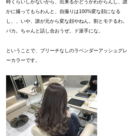
時くらいしかないから、出来るかどうかわからんし、誰
かに撮ってもらわんと、自撮りは100%変な顔になる
し、、いや、誰が元から変な顔やねん。割とモテるわ。
バカ。ちゃんと話し合おうぜ。ド派手にな。
ということで、ブリーチなしのラベンダーアッシュグレ
ーカラーです。