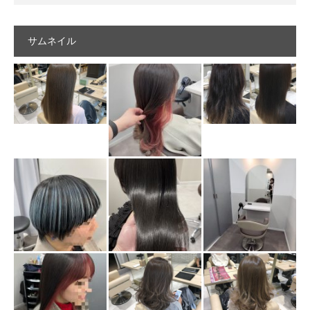
サムネイル