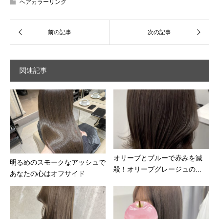
ヘアカラーリング
関連記事
オリーブとブルーで赤みを滅
明るめのスモークなアッシュで
殺！オリーブグレージュの...
あなたの心はオフサイド