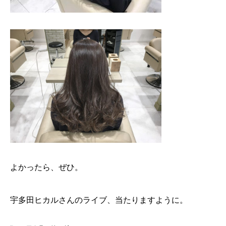
よかったら、ぜひ。
宇多田ヒカルさんのライブ、当たりますように。