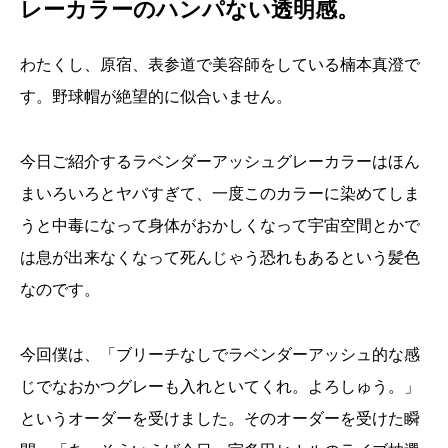
レーカラーのハンパない透明感。
わたくし、原宿、表参道で美容師をしている楠本真澄で
す。野球帽が絶望的に似合いません。
今日ご紹介するラベンダーアッシュグレーカラーはほん
まいろいろとヤバすぎて、一度このカラーに染めてしま
うと中毒になって身体がおかしくなって宇宙空間とかで
は息が出来なくなって死んじゃう恐れもあるという髪色
なのです。
今回僕は、「ブリーチなしでラベンダーアッシュ的な感
じでなおかつグレーも入れといてくれ。よろしゅう。」
というオーダーを受けました。そのオーダーを受けた瞬