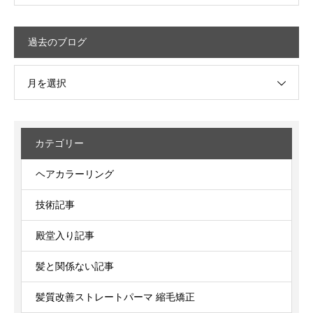
過去のブログ
月を選択
カテゴリー
ヘアカラーリング
技術記事
殿堂入り記事
髪と関係ない記事
髪質改善ストレートパーマ 縮毛矯正