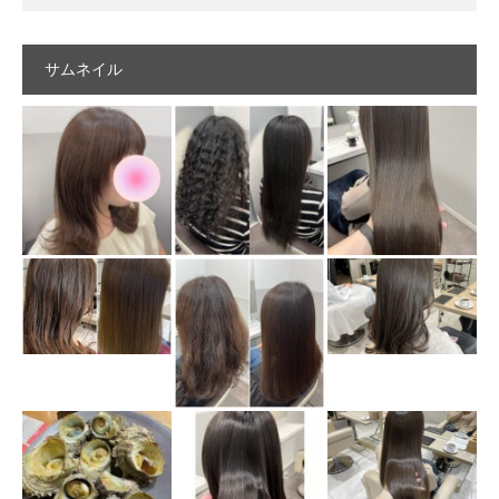
サムネイル