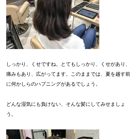
しっかり、くせですね。とてもしっかり、くせがあり、
痛みもあり、広がってます。このままでは、夏を越す前
に何かしらのハプニングがあるでしょう。
どんな湿気にも負けない、そんな髪にしてみせましょ
う。