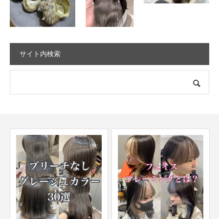
サイト内検索