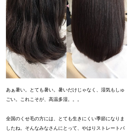
あぁ暑い。とても暑い。暑いだけじゃなく、湿気もしゅ
ごい。これこそが、高温多湿。。。
全国のくせ毛の方には、とても生きにくい季節になりま
したね。そんなみなさんにとって、やはりストレートパ