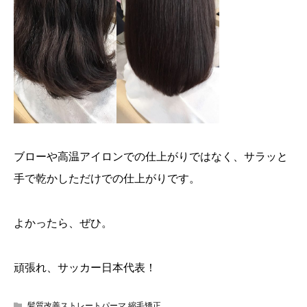
ブローや高温アイロンでの仕上がりではなく、サラッと
手で乾かしただけでの仕上がりです。
よかったら、ぜひ。
頑張れ、サッカー日本代表！
髪質改善ストレートパーマ 縮毛矯正