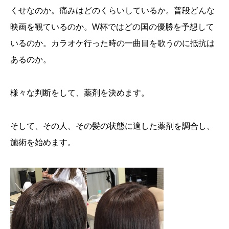
くせなのか。痛みはどのくらいしているか。普段どんな
映画を観ているのか。W杯ではどの国の優勝を予想して
いるのか。カラオケ行った時の一曲目を歌うのに抵抗は
あるのか。
様々な判断をして、薬剤を決めます。
そして、その人、その髪の状態に適した薬剤を調合し、
施術を始めます。