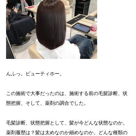
んふっ。ビューティホー。
この施術で大事だったのは、施術する前の毛髪診断、状
態把握、そして、薬剤の調合でした。
毛髪診断、状態把握として、髪が今どんな状態なのか。
薬剤履歴は？髪は太めなのか細めなのか。どんな種類の