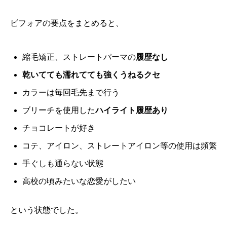
ビフォアの要点をまとめると、
縮毛矯正、ストレートパーマの
履歴なし
乾いてても濡れてても強くうねるクセ
カラーは毎回毛先まで行う
ブリーチを使用した
ハイライト履歴あり
チョコレートが好き
コテ、アイロン、ストレートアイロン等の使用は頻繁
手ぐしも通らない状態
高校の頃みたいな恋愛がしたい
という状態でした。