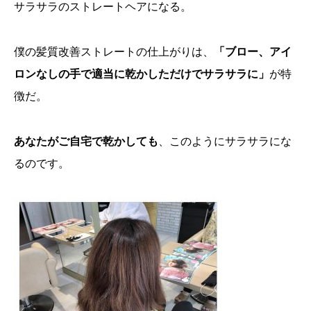
サラサラのストレートヘアになる。
僕の髪質改善ストレートの仕上がりは、
「ブロー、アイ
ロンなしの手で適当に乾かしただけでサラサラに」
が特
徴だ。
あなたがご自宅で乾かしても
、このようにサラサラにな
るのです。