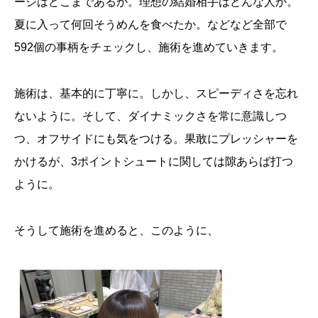
ージはどこまであるか。理想の結婚相手はどんな人か。
夏に入って何回そうめんを食べたか。などなど全部で
592個の事柄をチェックし、施術を進めていきます。
施術は、基本的に丁寧に。しかし、スピーディさを忘れ
ないように。そして、ダイナミックさを常に意識しつ
つ、オフサイドにも気をつける。果敢にプレッシャーを
かけるが、3ポイントシュートに関しては隙あらば打つ
ように。
そうして施術を進めると、このように、