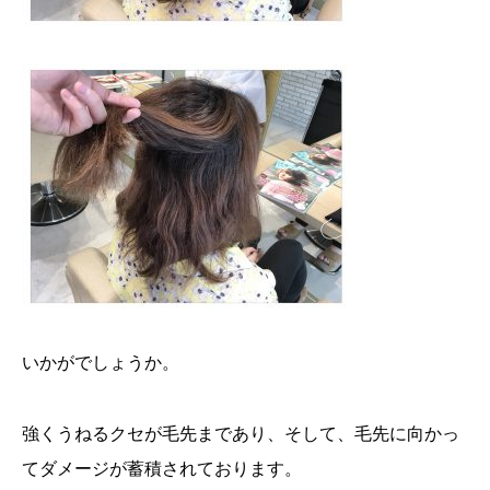
いかがでしょうか。
強くうねるクセが毛先まであり、そして、毛先に向かっ
てダメージが蓄積されております。