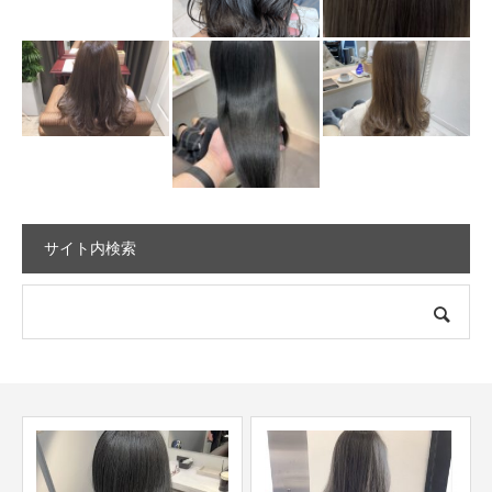
サイト内検索