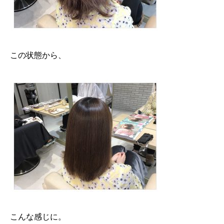
この状態から、
こんな感じに。