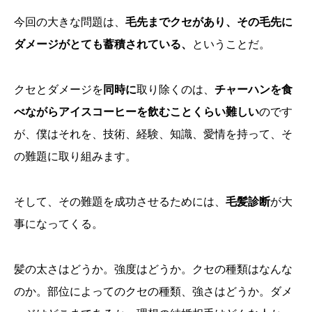
今回の大きな問題は、
毛先までクセがあり、その毛先に
ダメージがとても蓄積されている、
ということだ。
クセとダメージを
同時に
取り除くのは、
チャーハンを食
べながらアイスコーヒーを飲むことくらい難しい
のです
が、僕はそれを、技術、経験、知識、愛情を持って、そ
の難題に取り組みます。
そして、その難題を成功させるためには、
毛髪診断
が大
事になってくる。
髪の太さはどうか。強度はどうか。クセの種類はなんな
のか。部位によってのクセの種類、強さはどうか。ダメ