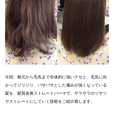
今回、根元から毛先まで全体的に強いクセと、毛先に向
かってジリジリ、バサバサとした傷みが強くなっている
髪を、髪質改善ストレートパーマで、サラサラのツヤツ
ヤストレートにしていく技術をご紹介致します。