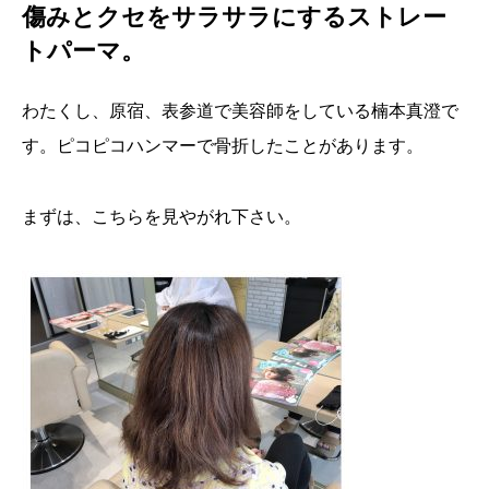
傷みとクセをサラサラにするストレー
トパーマ。
わたくし、原宿、表参道で美容師をしている楠本真澄で
す。ピコピコハンマーで骨折したことがあります。
まずは、こちらを見やがれ下さい。