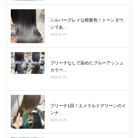
シルバーグレイな暗髪色！トーンダウ
ンであ...
2026.07.27
ブリーチなしで染めたブルーアッシュ
カラー...
2026.07.26
ブリーチ1回！エメラルドグリーンのイ
ンナ...
2026.07.25