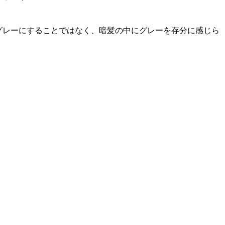
グレーにすることではなく、暗髪の中にグレーを存分に感じら