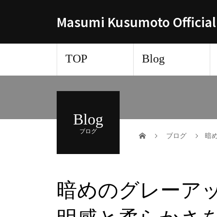
Masumi Kusumoto Official
TOP
Blog
Blog
ブログ
ブログ
暗
暗めのグレーア