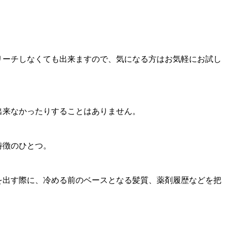
リーチしなくても出来ますので、気になる方はお気軽にお試し
出来なかったりすることはありません。
特徴のひとつ。
を出す際に、冷める前のベースとなる髪質、薬剤履歴などを把