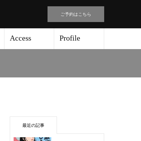
ご予約はこちら
Access
Profile
最近の記事