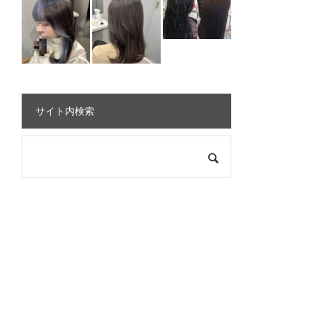
サイト内検索