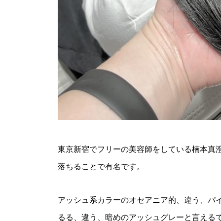
東京新宿でフリーの美容師をしている楠本真
落ちることで有名です。
アッシュ系カラーのオセアニア的、違う、パ
るる、違う、暗めのアッシュグレーと言える