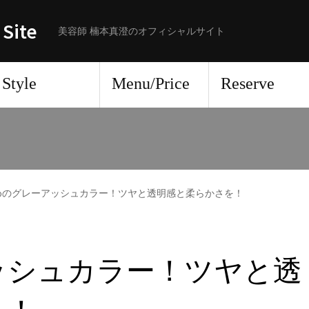
 Site
美容師 楠本真澄のオフィシャルサイト
Style
Menu/Price
Reserve
めのグレーアッシュカラー！ツヤと透明感と柔らかさを！
ッシュカラー！ツヤと透