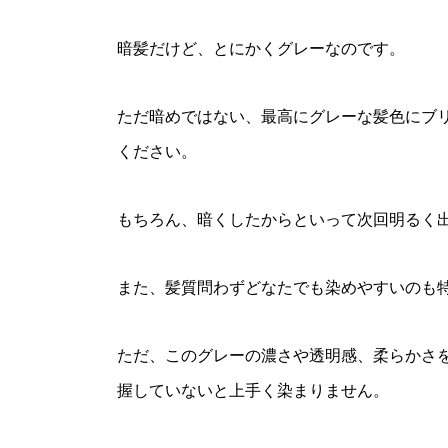
暗髪だけど、とにかくグレーなのです。
ただ暗めではない、最高にグレーな髪色にブ
ください。
もちろん、暗くしたからといって次回明るく
また、髪質問わずどなたでも染めやすいのも
ただ、このグレーの濃さや透明感、柔らかさ
握していないと上手く染まりません。