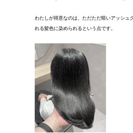
わたしが得意なのは、ただただ暗いアッシュ
れる髪色に染められるという点です。