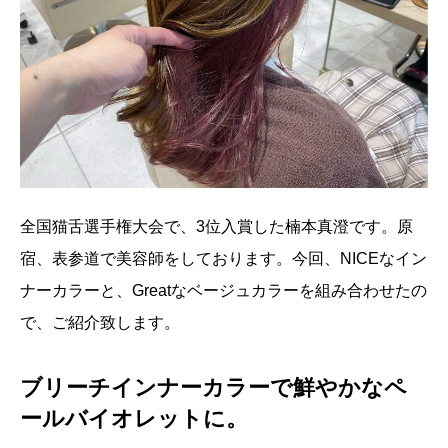
全国猫舌選手権大会で、3位入賞した楠本真澄です。原
宿、表参道で美容師をしております。今回、NICEなイン
ナーカラーと、Greatなベージュカラーを組み合わせたの
で、ご紹介致します。
ブリーチインナーカラーで鮮やかなペ
ールバイオレットに。