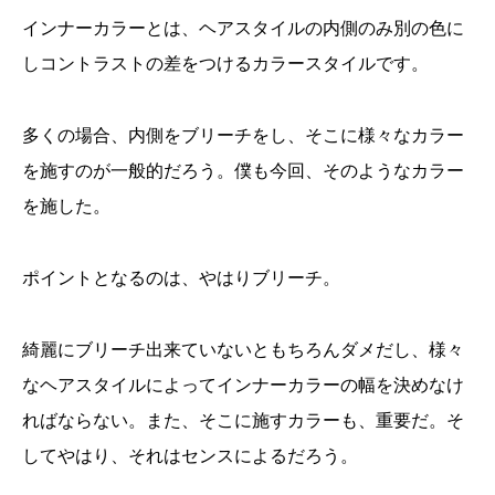
インナーカラーとは、ヘアスタイルの内側のみ別の色に
しコントラストの差をつけるカラースタイルです。
多くの場合、内側をブリーチをし、そこに様々なカラー
を施すのが一般的だろう。僕も今回、そのようなカラー
を施した。
ポイントとなるのは、やはりブリーチ。
綺麗にブリーチ出来ていないともちろんダメだし、様々
なヘアスタイルによってインナーカラーの幅を決めなけ
ればならない。また、そこに施すカラーも、重要だ。そ
してやはり、それはセンスによるだろう。