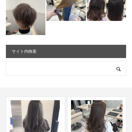
サイト内検索