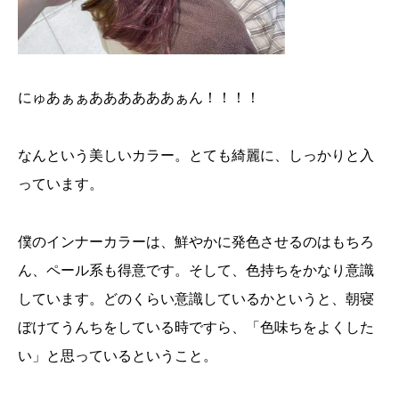
にゅあぁぁああああああぁん！！！！
なんという美しいカラー。とても綺麗に、しっかりと入
っています。
僕のインナーカラーは、鮮やかに発色させるのはもちろ
ん、ペール系も得意です。そして、色持ちをかなり意識
しています。どのくらい意識しているかというと、朝寝
ぼけてうんちをしている時ですら、「色味ちをよくした
い」と思っているということ。