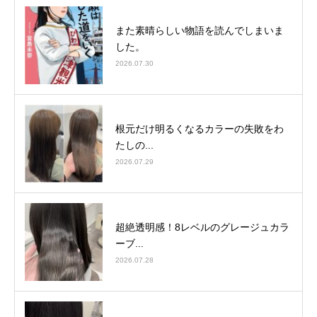
また素晴らしい物語を読んでしまいま
した。
2026.07.30
根元だけ明るくなるカラーの失敗をわ
たしの...
2026.07.29
超絶透明感！8レベルのグレージュカラ
ーブ...
2026.07.28