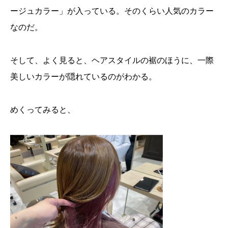
ージュカラー」が入っている。そのくらい人気のカラー
なのだ。
そして、よく見ると、ヘアスタイルの裾のほうに、一際
美しいカラーが隠れているのがわかる。
めくってみると、