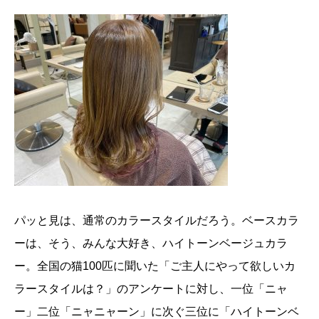
パッと見は、通常のカラースタイルだろう。ベースカラ
ーは、そう、みんな大好き、ハイトーンベージュカラ
ー。全国の猫100匹に聞いた「ご主人にやって欲しいカ
ラースタイルは？」のアンケートに対し、一位「ニャ
ー」二位「ニャニャーン」に次ぐ三位に「ハイトーンベ