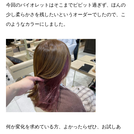
今回のバイオレットはそこまでビビット過ぎず、ほんの
少し柔らかさを残したいというオーダーでしたので、こ
のようなカラーにしました。
何か変化を求めている方、よかったらぜひ、お試しあ