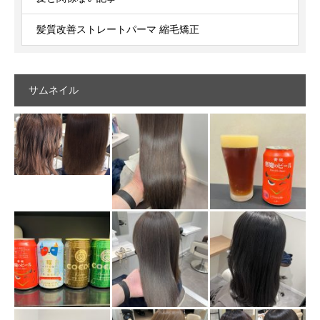
髪質改善ストレートパーマ 縮毛矯正
サムネイル