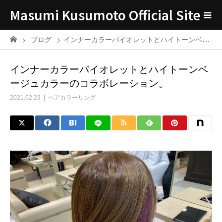
Masumi Kusumoto Official Site
ブログ
インナーカラーバイオレットとハイトーンベージュカラーのコラボレーション。
インナーカラーバイオレットとハイトーンベ
ージュカラーのコラボレーション。
2021.02.23
ヘアカラーリング