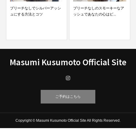
ブリーチなしのスモーキーなア
【最新版】ブリーチなしで染め
ッシュであなたの心はピ...
たオリーブアッシュカラ...
Masumi Kusumoto Official Site
ご予約はこちら
Copyright © Masumi Kusumoto Official Site All Rights Reserved.