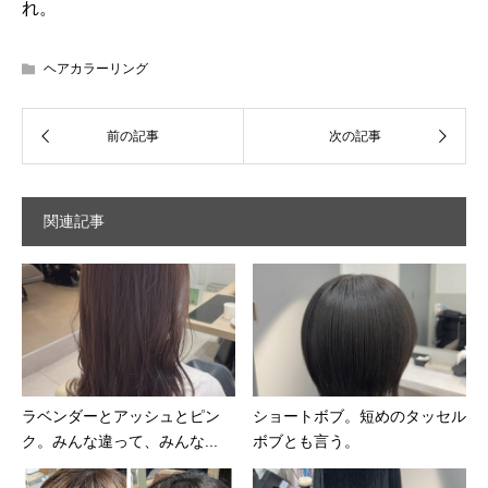
れ。
ヘアカラーリング
関連記事
ラベンダーとアッシュとピン
ショートボブ。短めのタッセル
ク。みんな違って、みんな...
ボブとも言う。