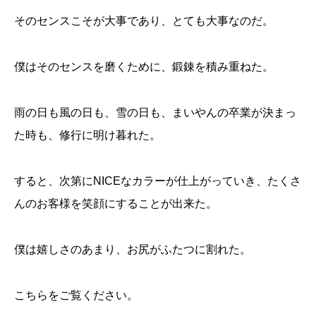
そのセンスこそが大事であり、とても大事なのだ。
僕はそのセンスを磨くために、鍛錬を積み重ねた。
雨の日も風の日も、雪の日も、まいやんの卒業が決まっ
た時も、修行に明け暮れた。
すると、次第にNICEなカラーが仕上がっていき、たくさ
んのお客様を笑顔にすることが出来た。
僕は嬉しさのあまり、お尻がふたつに割れた。
こちらをご覧ください。