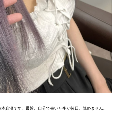
楠本真澄です。最近、自分で書いた字が後日、読めません。