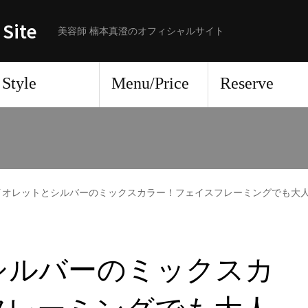
 Site
美容師 楠本真澄のオフィシャルサイト
Style
Menu/Price
Reserve
イオレットとシルバーのミックスカラー！フェイスフレーミングでも大
シルバーのミックスカ