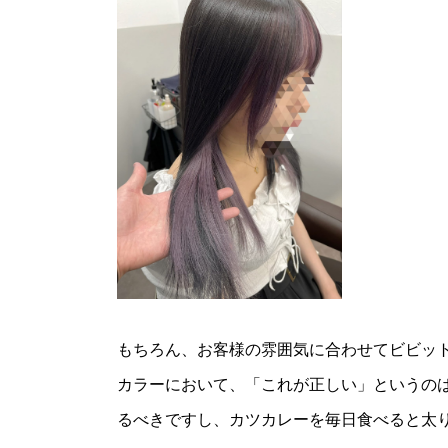
もちろん、お客様の雰囲気に合わせてビビッ
カラーにおいて、「これが正しい」というの
るべきですし、カツカレーを毎日食べると太