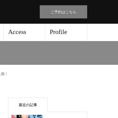
ご予約はこちら
Access
Profile
人感！
最近の記事