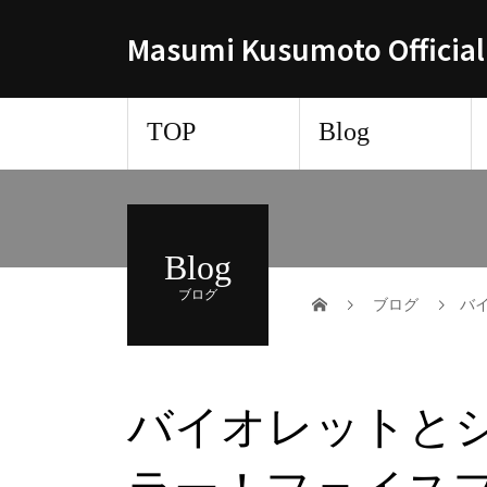
Masumi Kusumoto Official
TOP
Blog
Blog
ブログ
ブログ
バ
バイオレットと