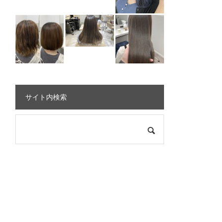
サイト内検索