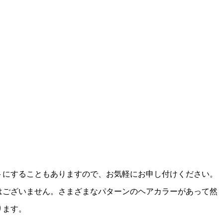
トにすることもありますので、お気軽にお申し付けください。
はございません。さまざまなパターンのヘアカラーがあって然
ります。