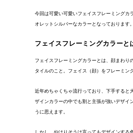
今回は可愛い可愛いフェイスフレーミングカ
オレットシルバーなカラーとなっております
フェイスフレーミングカラーと
フェイスフレーミングカラーとは、顔まわり
タイルのこと。フェイス（顔）をフレーミン
近年めちゃくちゃ流行っており、下手すると
ザインカラーの中でも割と主張が強いデザイ
うに思えます。
しかし、やはりそうは言ってもデザインする