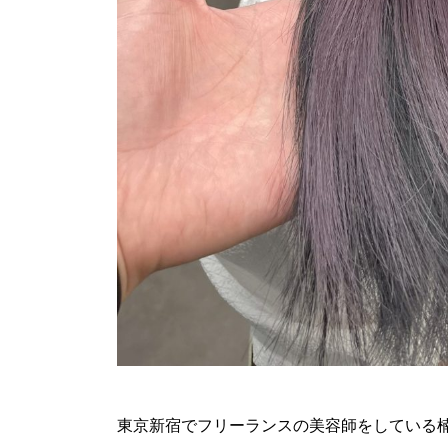
東京新宿でフリーランスの美容師をしている