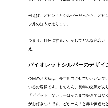
例えば、どピンクとシルバーだったら、どピ
ツ丼のほうが太ります。
つまり、何色にするか、そしてどんな色合い
え。
バイオレットシルバーのデザイ
今回のお客様は、長年担当させていただいて
いるお客様です。もちろん、長年の交流があ
「ビビット」なカラーはそこまで好きではな
がお好きなのです。どかーん！と赤や黄色だ