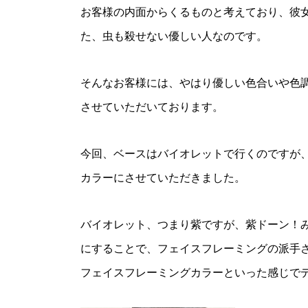
お客様の内面からくるものと考えており、彼
た、虫も殺せない優しい人なのです。
そんなお客様には、やはり優しい色合いや色
させていただいております。
今回、ベースはバイオレットで行くのですが
カラーにさせていただきました。
バイオレット、つまり紫ですが、紫ドーン！
にすることで、フェイスフレーミングの派手
フェイスフレーミングカラーといった感じで