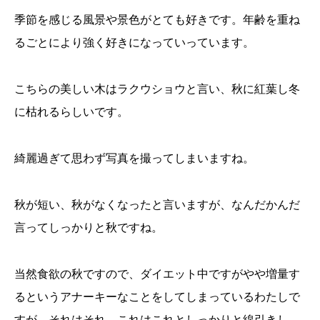
季節を感じる風景や景色がとても好きです。年齢を重ね
るごとにより強く好きになっていっています。
こちらの美しい木はラクウショウと言い、秋に紅葉し冬
に枯れるらしいです。
綺麗過ぎて思わず写真を撮ってしまいますね。
秋が短い、秋がなくなったと言いますが、なんだかんだ
言ってしっかりと秋ですね。
当然食欲の秋ですので、ダイエット中ですがやや増量す
るというアナーキーなことをしてしまっているわたしで
すが、それはそれ、これはこれとしっかりと線引きし、