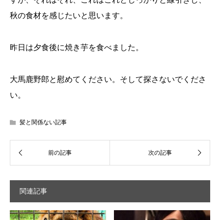
秋の食材を感じたいと思います。
昨日は夕食後に焼き芋を食べました。
大馬鹿野郎と慰めてください。そして探さないでくださ
い。
髪と関係ない記事
関連記事