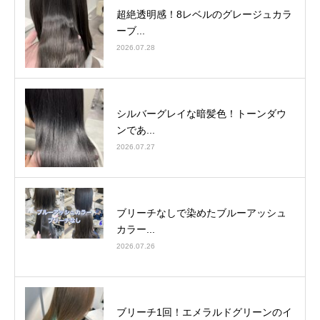
超絶透明感！8レベルのグレージュカラ
ーブ...
2026.07.28
シルバーグレイな暗髪色！トーンダウ
ンであ...
2026.07.27
ブリーチなしで染めたブルーアッシュ
カラー...
2026.07.26
ブリーチ1回！エメラルドグリーンのイ