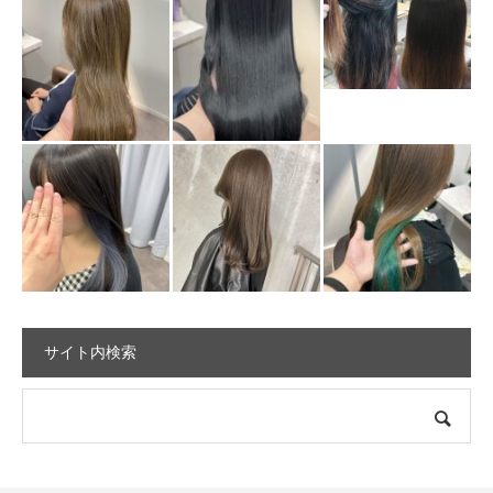
サイト内検索