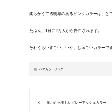
柔らかくて透明感のあるピンクカラーは、と
たぶん、1日に2万人から告白されます。
それくらいすごい、いや、しゅごいカラーで
ヘアカラーリング
地毛から美しいグレーアッシュカラー