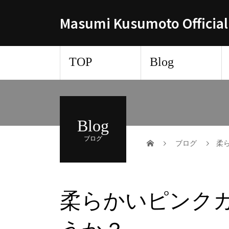
Masumi Kusumoto Official
TOP
Blog
Blog
ブログ
ブログ
柔
柔らかいピンク