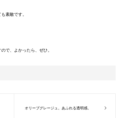
ても素敵です。
すので、よかったら、ぜひ。
オリーブグレージュ。あふれる透明感。