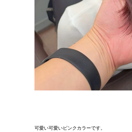
可愛い可愛いピンクカラーです。