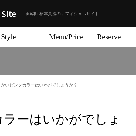
 Site
美容師 楠本真澄のオフィシャルサイト
Style
Menu/Price
Reserve
らかいピンクカラーはいかがでしょうか？
カラーはいかがでしょ