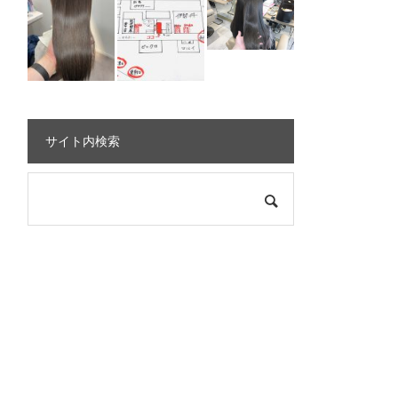
サイト内検索