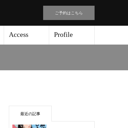
ご予約はこちら
Access
Profile
最近の記事