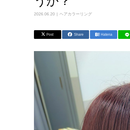
うか？
2026.06.20
ヘアカラーリング
Post
Share
Hatena