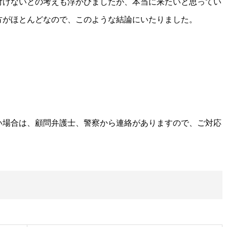
付けないとの考えも浮かびましたが、本当に来たいと思ってい
方がほとんどなので、このような結論にいたりました。
い場合は、顧問弁護士、警察から連絡がありますので、ご対応