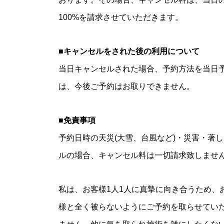
100%を請求させていただきます。
■キャンセルをされた後の利用について
当日キャンセルされた場合、予約方法を当日
は、今後ご予約はお取りできません。
■免責事項
予約日時の天災(大雪、台風など)・災害・著
ルの場合、キャンセル料は一切請求致しませ
私は、お客様1人1人に真摯に向き合うため、
様と全く被らないようにご予約を取らせてい