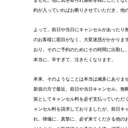
ません。他に気を取られ施術を雑にしたくな
約が入っていればお断りさせていただき、他
よって、前日や当日にキャンセルがあったり
のお客様に面目がなく、大変迷惑がかかりま
おり、そのご予約のためにその時間に出勤し
本当に、辛すぎて、泣きたくなります。
本来、そのようなことは本当は滅多にありま
新規の方で最近、前日や当日キャンセル、無
策としてキャンセル料を必ず支払っていただ
ャンセル料を請求しておりましたが、前日キ
れ、律儀に、真摯に、必ず来てくださる他の