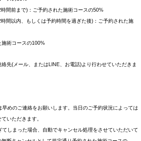
時間前まで)：ご予約された施術コースの50%
2時間以内、もしくは予約時間を過ぎた後)：ご予約された施
施術コースの100%
先(メール、またはLINE、お電話)より行わせていただきま
は早めのご連絡をお願いします。当日のご予約状況によっては
せていただきます。
ぎてしまった場合、自動でキャンセル処理をさせていただいて
の無断キャンセルとして規定通り予約された施術コースの