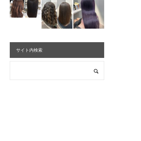
サイト内検索