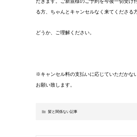
だきます。ご新規様のご予約を今後一切受け
る方、ちゃんとキャンセルなく来てくださる
どうか、ご理解ください。
※キャンセル料の支払いに応じていただかな
お願い致します。
髪と関係ない記事