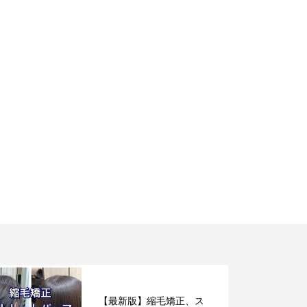
【最新版】縮毛矯正、ス