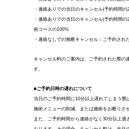
・連絡ありでの当日のキャンセル(予約時間の2
・連絡ありでの当日のキャンセル(予約時間の
術コースの100%
・連絡なしでの無断キャンセル：ご予約された
キャンセル料のご案内は、ご予約された際の連絡
す。
■ご予約日時の遅れについて
当日のご予約時間に10分以上遅れてしまう際
施術メニューの削減、または施術をお断りさ
また、ご予約時間から連絡がなく30分以上過
おります。その場合、キャンセル料は、当日