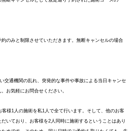
予約のみと制限させていただきます。無断キャンセルの場合
しい交通機関の乱れ、突発的な事件や事故による当日キャンセ
ん。お気軽にお問合せください。
お客様1人の施術を私1人で全て行います。そして、他のお客
ただいており、お客様を2人同時に施術するということはあり