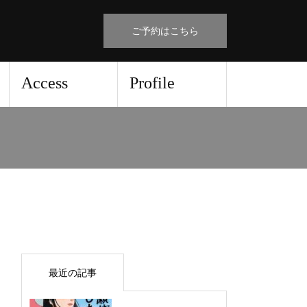
ご予約はこちら
Access
Profile
最近の記事