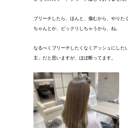
ブリーチしたら、ほんと、傷むから、やりた
ちゃんとか、ビックリしちゃうから、ね。
なるべくブリーチしたくなくアッシュにしたい
主」だと思いますが、ほぼ断ってます。