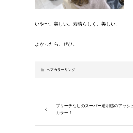
いや〜、美しい。素晴らしく、美しい。
よかったら、ぜひ。
ヘアカラーリング
ブリーチなしのスーパー透明感のアッシ
カラー！