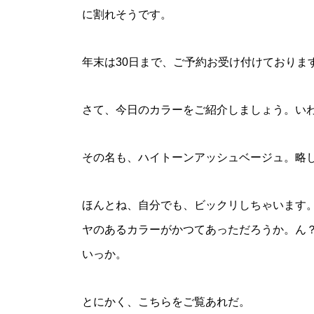
に割れそうです。
年末は30日まで、ご予約お受け付けておりま
さて、今日のカラーをご紹介しましょう。い
その名も、ハイトーンアッシュベージュ。略
ほんとね、自分でも、ビックリしちゃいます
ヤのあるカラーがかつてあっただろうか。ん
いっか。
とにかく、こちらをご覧あれだ。