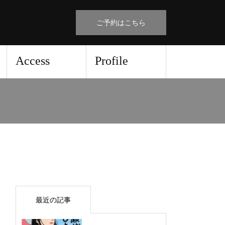
ご予約はこちら
Access
Profile
最近の記事