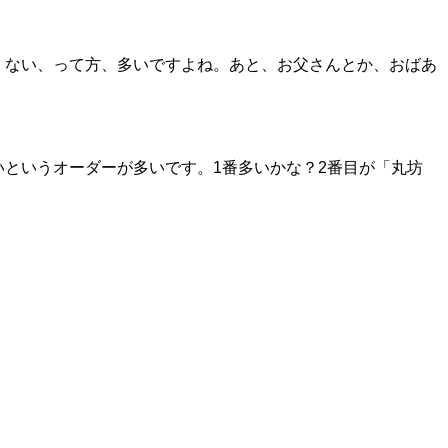
くない、って方、多いですよね。あと、お父さんとか、おばあ
というオーダーが多いです。1番多いかな？2番目が「丸坊