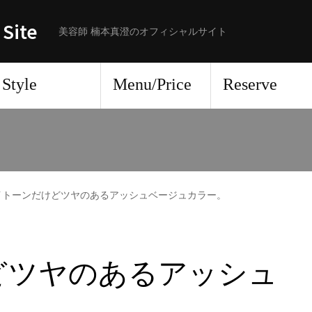
 Site
美容師 楠本真澄のオフィシャルサイト
Style
Menu/Price
Reserve
イトーンだけどツヤのあるアッシュベージュカラー。
どツヤのあるアッシュ