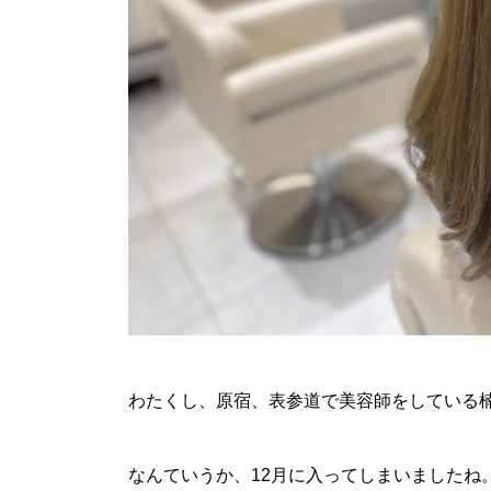
わたくし、原宿、表参道で美容師をしている
なんていうか、12月に入ってしまいましたね