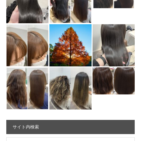
サイト内検索