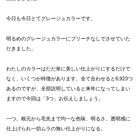
今日も今日とてグレージュカラーです。
明るめのグレージュカラーにブリーチなしでさせていた
だきました。
わたしのカラーはただ単に美しい仕上がりにするだけで
なく、いくつか特徴があります。全て合わせると6,923つ
あるのですが、全部説明していると来年になってしまい
ますので今回は「3つ」お伝えしましょう。
一つ。根元から毛先まで均一な色味、明るさ、透明感に
仕上げられ一切ムラの無い仕上がりになる。