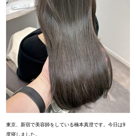
東京、新宿で美容師をしている楠本真澄です。今日は9
度寝しました。