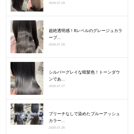
2026.07.29
超絶透明感！8レベルのグレージュカラ
ーブ...
2026.07.28
シルバーグレイな暗髪色！トーンダウ
ンであ...
2026.07.27
ブリーチなしで染めたブルーアッシュ
カラー...
2026.07.26