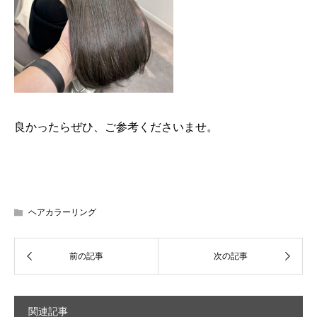
良かったらぜひ、ご参考くださいませ。
ヘアカラーリング
関連記事