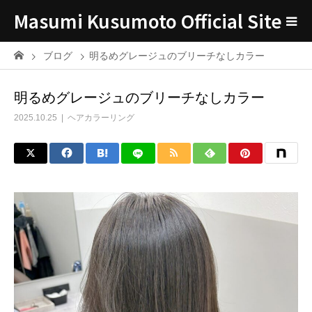
Masumi Kusumoto Official Site
ブログ
明るめグレージュのブリーチなしカラー
明るめグレージュのブリーチなしカラー
2025.10.25
ヘアカラーリング