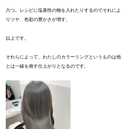
六つ。レシピに塩基性の物を入れたりするのでそれによ
りツヤ、色彩の豊かさが増す。
以上です。
それらによって、わたしのカラーリングというものは他
とは一線を画す仕上がりとなるのです。