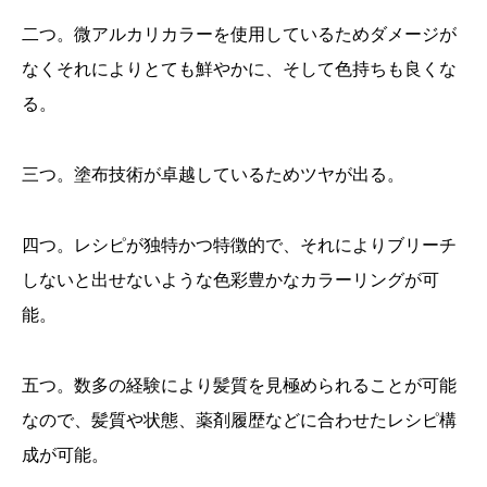
二つ。微アルカリカラーを使用しているためダメージが
なくそれによりとても鮮やかに、そして色持ちも良くな
る。
三つ。塗布技術が卓越しているためツヤが出る。
四つ。レシピが独特かつ特徴的で、それによりブリーチ
しないと出せないような色彩豊かなカラーリングが可
能。
五つ。数多の経験により髪質を見極められることが可能
なので、髪質や状態、薬剤履歴などに合わせたレシピ構
成が可能。